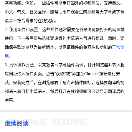
字幕功能。例如，一些插件可以用在国外的视频网站，支持英文、
中文、韩文、日文互译，能帮助用户观看生肉视频等无字幕或字幕
语言不符合需求的在线视频。
2. 使用条件和设置：这些插件通常需要在谷歌浏览器打开的网页端
使用，且一般需要先选择要设置的字幕语言再进行翻译。同时，要
确保谷歌浏览器为最新版本，以保证插件的兼容性和功能的
正常使
用
。
3. 具体操作方法：以某款实时字幕插件为例，打开浏览器并输入相
应网址进入插件页面，点击“获取”或“添加至Chrome”按钮进行安
装。安装完成后，在浏览器右上角点击插件图标，选择要翻译的视
频语言和目标字幕语言，然后打开在线视频即可自动显示翻译后的
字幕。
继续阅读