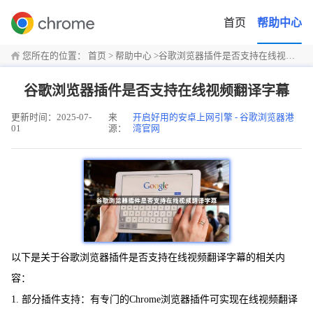
首页
帮助中心
您所在的位置：
首页
>
帮助中心
>
谷歌浏览器插件是否支持在线视频翻译字幕
谷歌浏览器插件是否支持在线视频翻译字幕
更新时间：2025-07-
来
开启好用的安卓上网引擎 - 谷歌浏览器港
01
源：
湾官网
以下是关于谷歌浏览器插件是否支持在线视频翻译字幕的相关内
容：
1. 部分插件支持：有专门的Chrome浏览器插件可实现在线视频翻译