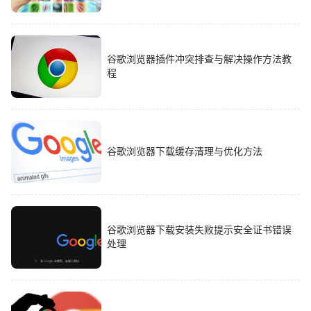
谷歌浏览器插件冲突排查与解决操作方法教
程
谷歌浏览器下载缓存清理与优化方法
谷歌浏览器下载安装失败提示安全证书错误
处理