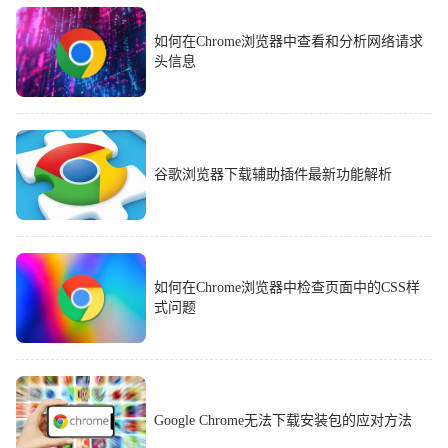
如何在Chrome浏览器中查看和分析网络请求
头信息
谷歌浏览器下载辅助插件最新功能解析
如何在Chrome浏览器中检查页面中的CSS样
式问题
Google Chrome无法下载安装包的应对方法