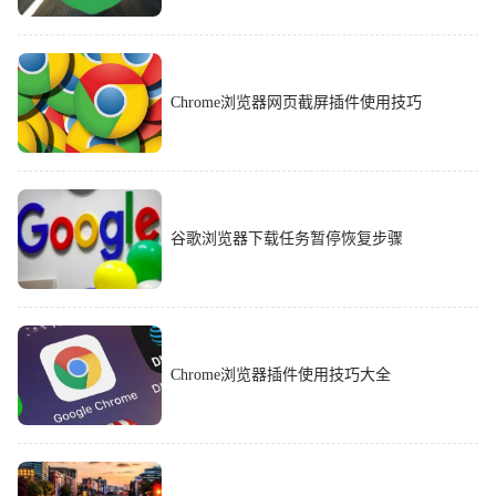
Chrome浏览器网页截屏插件使用技巧
谷歌浏览器下载任务暂停恢复步骤
Chrome浏览器插件使用技巧大全