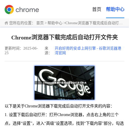
首页
帮助中心
您所在的位置：
首页
>
帮助中心
>
Chrome浏览器下载完成后自动打开文件夹
Chrome浏览器下载完成后自动打开文件夹
更新时间：2025-06-
来
开启好用的安卓上网引擎 - 谷歌浏览器港
25
源：
湾官网
以下是关于Chrome浏览器下载完成后自动打开文件夹的内容：
1. 设置下载后自动打开：打开Chrome浏览器，点击右上角的三个
点，选择“设置”，进入“高级”设置选项，找到“下载内容”部分，勾选