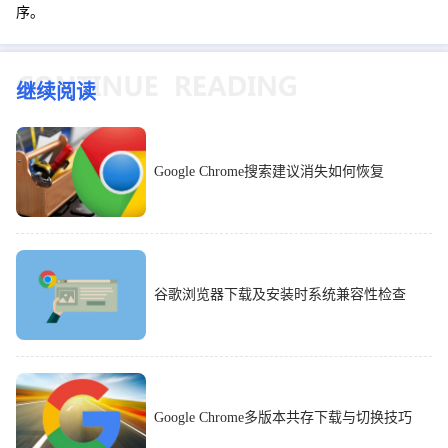
序。
继续阅读
Google Chrome搜索建议消失如何恢复
谷歌浏览器下载及安装时系统兼容性检查
Google Chrome多版本共存下载与切换技巧