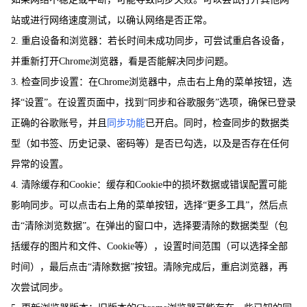
站或进行网络速度测试，以确认网络是否正常。
2. 重启设备和浏览器：若长时间未成功同步，可尝试重启各设备，
并重新打开Chrome浏览器，看是否能解决同步问题。
3. 检查同步设置：在Chrome浏览器中，点击右上角的菜单按钮，选
择“设置”。在设置页面中，找到“同步和谷歌服务”选项，确保已登录
正确的谷歌账号，并且
同步功能
已开启。同时，检查同步的数据类
型（如书签、历史记录、密码等）是否已勾选，以及是否存在任何
异常的设置。
4. 清除缓存和Cookie：缓存和Cookie中的损坏数据或错误配置可能
影响同步。可以点击右上角的菜单按钮，选择“更多工具”，然后点
击“清除浏览数据”。在弹出的窗口中，选择要清除的数据类型（包
括缓存的图片和文件、Cookie等），设置时间范围（可以选择全部
时间），最后点击“清除数据”按钮。清除完成后，重启浏览器，再
次尝试同步。