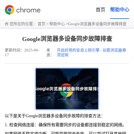
首页
帮助中心
您所在的位置：
首页
>
帮助中心
>
Google浏览器多设备同步故障排查
Google浏览器多设备同步故障排查
更新时间：2025-06-
来
开启好用的安卓上网引擎 - 谷歌浏览器港
17
源：
湾官网
以下是关于Google浏览器多设备同步故障的排查方法：
1. 检查网络连接：确保所有需要同步的设备都连接到稳定的网络。
如果网络不稳定或中断，可能导致同步失败。可以尝试打开其他网