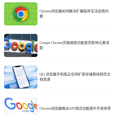
Chrome浏览器如何解决扩展程序无法启用问
题
Google Chrome页面缩放功能是否影响元素适
配
QQ 浏览器手机版云空间扩容存储离线网页文
档资源
Chrome浏览器推出API调试功能提升开发效率