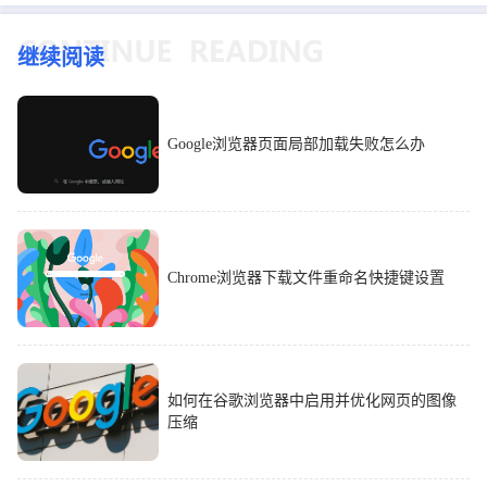
继续阅读
Google浏览器页面局部加载失败怎么办
Chrome浏览器下载文件重命名快捷键设置
如何在谷歌浏览器中启用并优化网页的图像
压缩