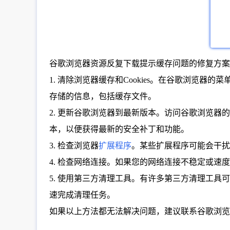
谷歌浏览器资源反复下载提示缓存问题的修复方案
1. 清除浏览器缓存和Cookies。在谷歌浏览器的
存储的信息，包括缓存文件。
2. 更新谷歌浏览器到最新版本。访问谷歌浏览器的官方网
本，以便获得最新的安全补丁和功能。
3. 检查浏览器
扩展程序
。某些扩展程序可能会干扰
4. 检查网络连接。如果您的网络连接不稳定或
5. 使用第三方清理工具。有许多第三方清理工具可以帮助
速完成清理任务。
如果以上方法都无法解决问题，建议联系谷歌浏览