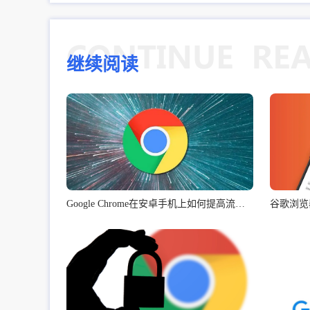
继续阅读
Google Chrome在安卓手机上如何提高流畅度