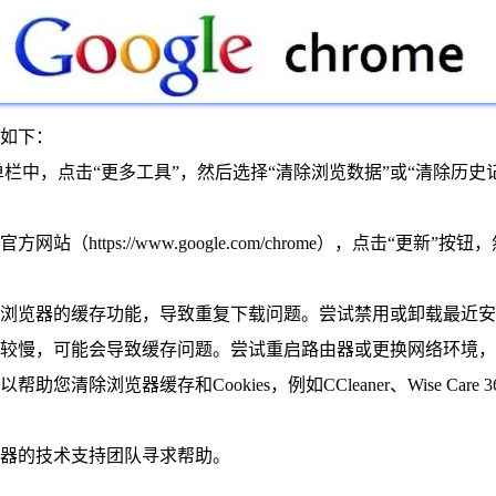
如下：
菜单栏中，点击“更多工具”，然后选择“清除浏览数据”或“清除历史记
站（https://www.google.com/chrome），点击“
浏览器的缓存功能，导致重复下载问题。尝试禁用或卸载最近安
速度较慢，可能会导致缓存问题。尝试重启路由器或更换网络环境
您清除浏览器缓存和Cookies，例如CCleaner、Wise C
器的技术支持团队寻求帮助。