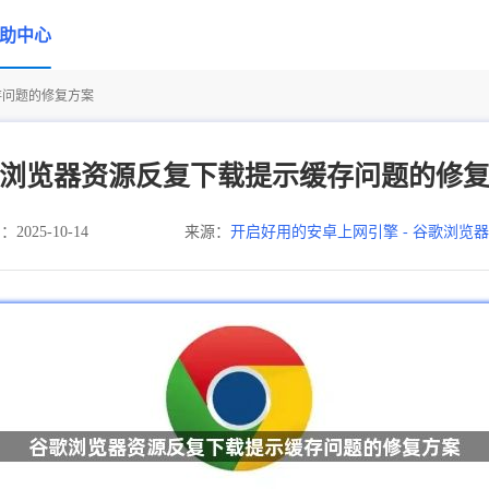
助中心
存问题的修复方案
浏览器资源反复下载提示缓存问题的修
025-10-14
来源：
开启好用的安卓上网引擎 - 谷歌浏览