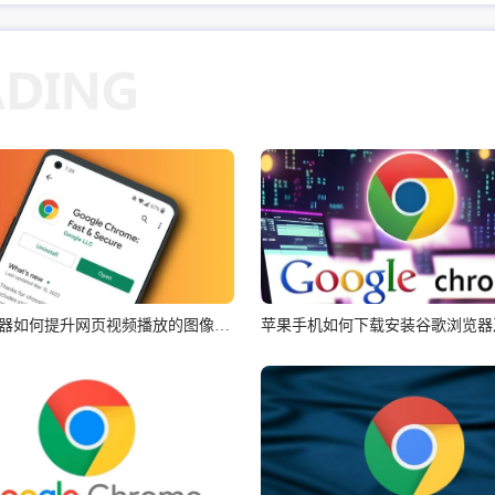
谷歌浏览器如何提升网页视频播放的图像效果