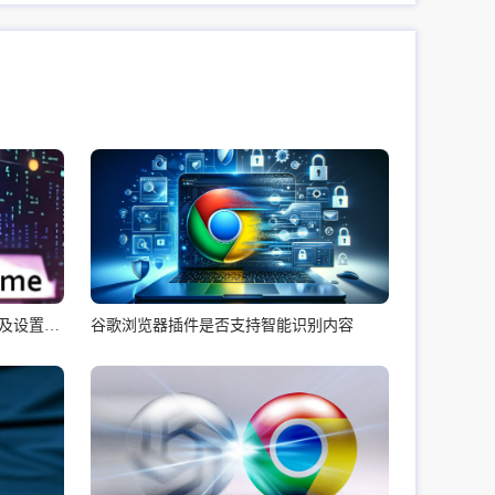
苹果手机如何下载安装谷歌浏览器及设置教程
谷歌浏览器插件是否支持智能识别内容