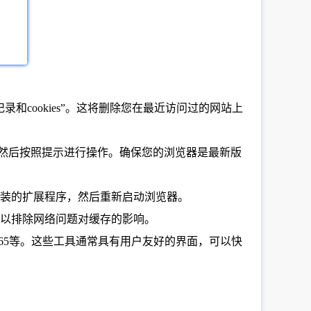
录和cookies”。这将删除您在最近访问过的网站上
更新”按钮，然后按照提示进行操作。确保您的浏览器是最新版
装的扩展程序，然后重新启动浏览器。
，以排除网络问题对缓存的影响。
are 365等。这些工具通常具有用户友好的界面，可以快