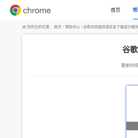
首页
帮
您所在的位置：
首页
>
帮助中心
>
谷歌浏览器资源反复下载提示缓
谷歌
更新时间：2