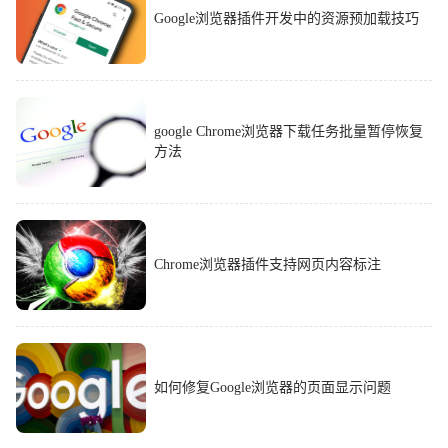
Google浏览器插件开发中的资源预加载技巧
google Chrome浏览器下载任务批量暂停恢复
方法
Chrome浏览器插件支持网页内容标注
如何修复Google浏览器的页面显示问题