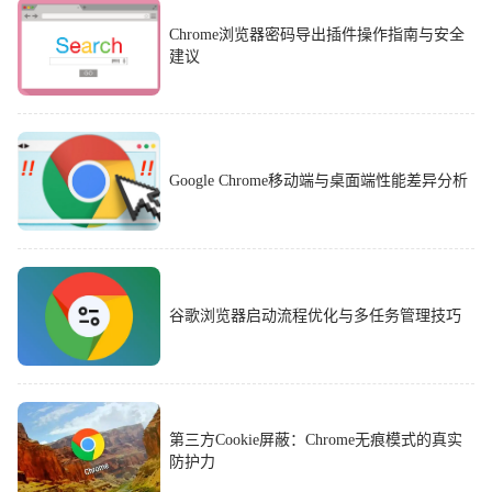
Chrome浏览器密码导出插件操作指南与安全
建议
Google Chrome移动端与桌面端性能差异分析
谷歌浏览器启动流程优化与多任务管理技巧
第三方Cookie屏蔽：Chrome无痕模式的真实
防护力