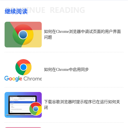
继续阅读
如何在Chrome浏览器中调试页面的用户界面
问题
如何在Chrome中启用同步
下载谷歌浏览器时提示程序已在运行如何关
闭