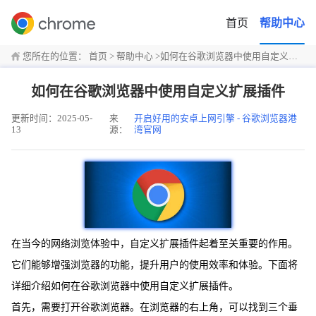
首页
帮助中心
您所在的位置：
首页
>
帮助中心
>
如何在谷歌浏览器中使用自定义扩展插件
如何在谷歌浏览器中使用自定义扩展插件
更新时间：2025-05-
来
开启好用的安卓上网引擎 - 谷歌浏览器港
13
源：
湾官网
在当今的网络浏览体验中，自定义扩展插件起着至关重要的作用。
它们能够增强浏览器的功能，提升用户的使用效率和体验。下面将
详细介绍如何在谷歌浏览器中使用自定义扩展插件。
首先，需要打开谷歌浏览器。在浏览器的右上角，可以找到三个垂