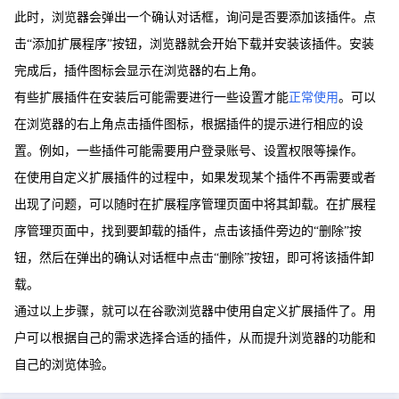
此时，浏览器会弹出一个确认对话框，询问是否要添加该插件。点
击“添加扩展程序”按钮，浏览器就会开始下载并安装该插件。安装
完成后，插件图标会显示在浏览器的右上角。
有些扩展插件在安装后可能需要进行一些设置才能
正常使用
。可以
在浏览器的右上角点击插件图标，根据插件的提示进行相应的设
置。例如，一些插件可能需要用户登录账号、设置权限等操作。
在使用自定义扩展插件的过程中，如果发现某个插件不再需要或者
出现了问题，可以随时在扩展程序管理页面中将其卸载。在扩展程
序管理页面中，找到要卸载的插件，点击该插件旁边的“删除”按
钮，然后在弹出的确认对话框中点击“删除”按钮，即可将该插件卸
载。
通过以上步骤，就可以在谷歌浏览器中使用自定义扩展插件了。用
户可以根据自己的需求选择合适的插件，从而提升浏览器的功能和
自己的浏览体验。