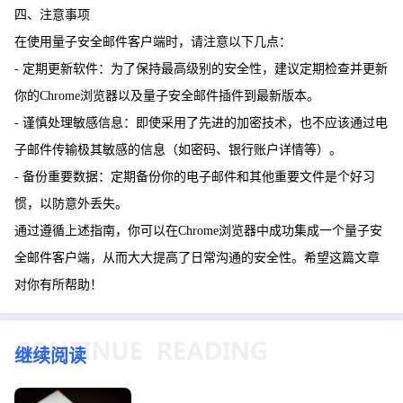
四、注意事项
在使用量子安全邮件客户端时，请注意以下几点：
- 定期更新软件：为了保持最高级别的安全性，建议定期检查并更新
你的Chrome浏览器以及量子安全邮件插件到最新版本。
- 谨慎处理敏感信息：即使采用了先进的加密技术，也不应该通过电
子邮件传输极其敏感的信息（如密码、银行账户详情等）。
- 备份重要数据：定期备份你的电子邮件和其他重要文件是个好习
惯，以防意外丢失。
通过遵循上述指南，你可以在Chrome浏览器中成功集成一个量子安
全邮件客户端，从而大大提高了日常沟通的安全性。希望这篇文章
对你有所帮助！
继续阅读