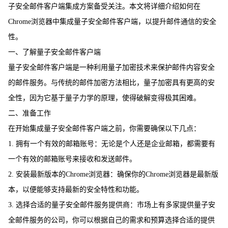
子安全邮件客户端集成方案备受关注。本文将详细介绍如何在
Chrome浏览器中集成量子安全邮件客户端，以提升邮件通信的安全
性。
一、了解量子安全邮件客户端
量子安全邮件客户端是一种利用量子加密技术来保护邮件内容安全
的邮件服务。与传统的邮件加密方法相比，量子加密具有更高的安
全性，因为它基于量子力学的原理，使得破解变得极其困难。
二、准备工作
在开始集成量子安全邮件客户端之前，你需要确保以下几点：
1. 拥有一个有效的邮箱账号：无论是个人还是企业邮箱，都需要有
一个有效的邮箱账号来接收和发送邮件。
2. 安装最新版本的Chrome浏览器：确保你的Chrome浏览器是最新版
本，以便能够支持最新的安全特性和功能。
3. 选择合适的量子安全邮件服务提供商：市场上有多家提供量子安
全邮件服务的公司，你可以根据自己的需求和预算选择合适的提供