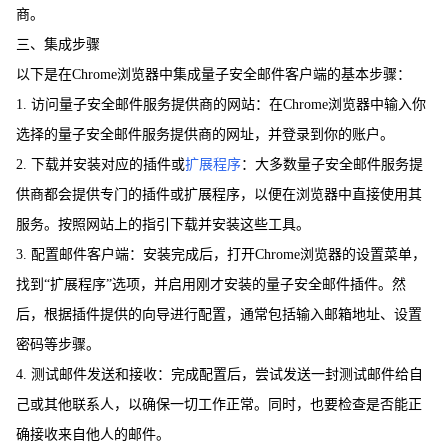
商。
三、集成步骤
以下是在Chrome浏览器中集成量子安全邮件客户端的基本步骤：
1. 访问量子安全邮件服务提供商的网站：在Chrome浏览器中输入你
选择的量子安全邮件服务提供商的网址，并登录到你的账户。
2. 下载并安装对应的插件或
扩展程序
：大多数量子安全邮件服务提
供商都会提供专门的插件或扩展程序，以便在浏览器中直接使用其
服务。按照网站上的指引下载并安装这些工具。
3. 配置邮件客户端：安装完成后，打开Chrome浏览器的设置菜单，
找到“扩展程序”选项，并启用刚才安装的量子安全邮件插件。然
后，根据插件提供的向导进行配置，通常包括输入邮箱地址、设置
密码等步骤。
4. 测试邮件发送和接收：完成配置后，尝试发送一封测试邮件给自
己或其他联系人，以确保一切工作正常。同时，也要检查是否能正
确接收来自他人的邮件。