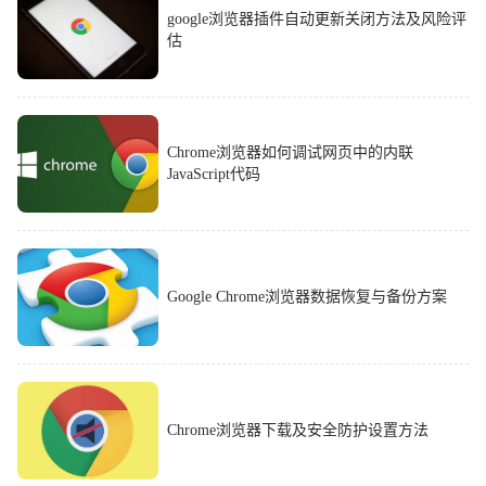
google浏览器插件自动更新关闭方法及风险评
估
Chrome浏览器如何调试网页中的内联
JavaScript代码
Google Chrome浏览器数据恢复与备份方案
Chrome浏览器下载及安全防护设置方法