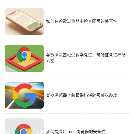
如何在谷歌浏览器中检查网页的兼容性
谷歌浏览器v293数字凭证：可验证凭证存储
方案
谷歌浏览器下载错误码详解与解决办法
如何提高Chrome浏览器的安全性