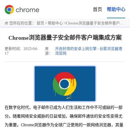
首页
帮助中心
您所在的位置：
首页
>
帮助中心
>
Chrome浏览器量子安全邮件客户端集成方案
Chrome浏览器量子安全邮件客户端集成方案
更新时间：2025-04-
来
开启好用的安卓上网引擎 - 谷歌浏览器港
17
源：
湾官网
在数字化时代，电子邮件已成为人们生活和工作中不可或缺的一部
分。随着网络安全威胁的日益增加，确保邮件通信的安全性变得尤
为重要。Chrome浏览器作为全球广泛使用的一款网络浏览器，其量