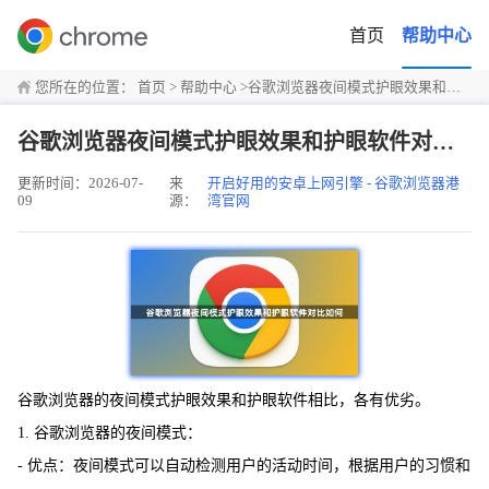
首页
帮助中心
您所在的位置：
首页
>
帮助中心
>
谷歌浏览器夜间模式护眼效果和护眼软件对比如何
谷歌浏览器夜间模式护眼效果和护眼软件对比如何
更新时间：2026-07-
来
开启好用的安卓上网引擎 - 谷歌浏览器港
09
源：
湾官网
谷歌浏览器的夜间模式护眼效果和护眼软件相比，各有优劣。
1. 谷歌浏览器的夜间模式：
- 优点：夜间模式可以自动检测用户的活动时间，根据用户的习惯和