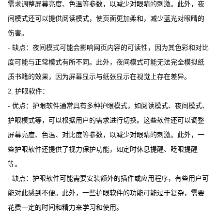
需求调整屏幕亮度、色温等参数，以减少对眼睛的刺激。此外，夜
间模式还可以提供阅读模式，使页面更加柔和，减少蓝光对眼睛的
伤害。
- 缺点：夜间模式可能会影响网页内容的可读性，因为其色彩和对比
度可能与正常模式有所不同。此外，夜间模式可能无法完全模拟纸
质书籍的效果，因为屏幕显示与纸张显示在视觉上存在差异。
2. 护眼软件：
- 优点：护眼软件通常具有多种护眼模式，如阅读模式、夜间模式、
护眼模式等，可以根据用户的需求进行切换。这些软件还可以调整
屏幕亮度、色温、对比度等参数，以减少对眼睛的刺激。此外，一
些护眼软件还提供了视力保护功能，如定时休息提醒、眨眼提醒
等。
- 缺点：护眼软件可能需要安装额外的插件或应用程序，有些用户可
能对此感到不便。此外，一些护眼软件的功能可能过于复杂，需要
花费一定的时间和精力来学习和使用。