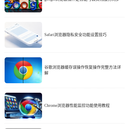
Safari浏览器隐私安全功能设置技巧
谷歌浏览器缓存误操作恢复操作完整方法详
解
Chrome浏览器性能监控功能使用教程