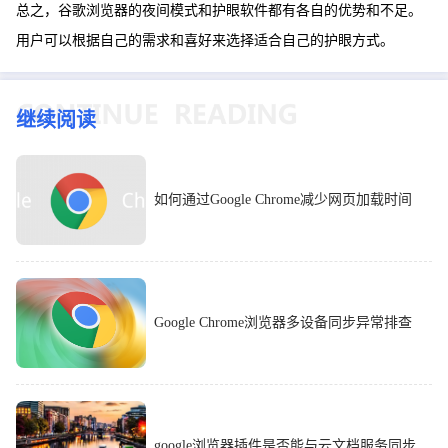
总之，谷歌浏览器的夜间模式和护眼软件都有各自的优势和不足。
用户可以根据自己的需求和喜好来选择适合自己的护眼方式。
继续阅读
如何通过Google Chrome减少网页加载时间
Google Chrome浏览器多设备同步异常排查
google浏览器插件是否能与云文档服务同步