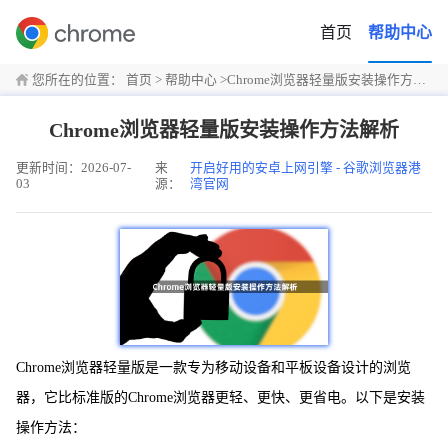
首页
帮助中心
您所在的位置：
首页
>
帮助中心
>
Chrome浏览器轻量版安装操作方法解析
Chrome浏览器轻量版安装操作方法解析
更新时间：2026-07-
来
开启好用的安卓上网引擎 - 谷歌浏览器港
03
源：
湾官网
Chrome浏览器轻量版是一款专为移动设备和平板设备设计的浏览
器，它比标准版的Chrome浏览器更轻、更快、更省电。以下是安装
操作方法：