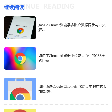
继续阅读
google Chrome浏览器多账户数据同步与冲突
解决
如何在Chrome浏览器中检查页面中的CSS样
式问题
如何通过Google Chrome优化网页中的样式表
加载顺序