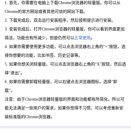
1. 首先，你需要在电脑上下载Chrome浏览器的轻量版。你可以从
Chrome的官方网站或者其他可信的网站下载。
2. 下载完成后，双击运行安装程序，然后按照提示进行安装。
3. 安装完成后，打开Chrome浏览器的轻量版，你可以看到界面更加
简洁，功能也有所减少，但是仍然可以
正常使用
。
4. 如果你需要使用更多功能，可以点击浏览器右上角的“+”按钮，选
择你想要的功能，比如书签、历史记录等。
5. 如果你想关闭轻量版，可以点击浏览器右上角的“X”按钮，然后选
择“退出”。
6. 如果你需要卸载轻量版，可以右键点击浏览器图标，选择“卸
载”。
注意：由于Chrome浏览器轻量版的界面和功能都有所简化，所以可
能无法满足一些用户的需求，如果你觉得不习惯，可以考虑重新安
装标准版的Chrome浏览器。