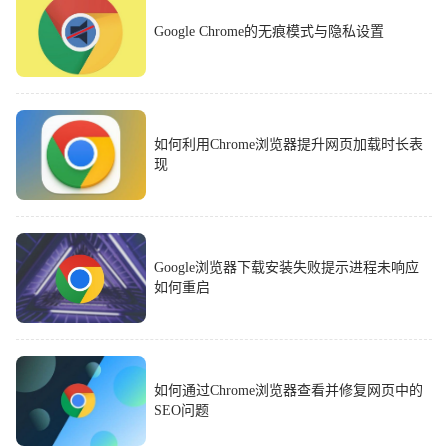
Google Chrome的无痕模式与隐私设置
如何利用Chrome浏览器提升网页加载时长表
现
Google浏览器下载安装失败提示进程未响应
如何重启
如何通过Chrome浏览器查看并修复网页中的
SEO问题