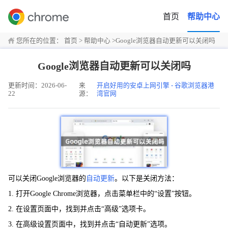
首页
帮助中心
您所在的位置：
首页
>
帮助中心
>
Google浏览器自动更新可以关闭吗
Google浏览器自动更新可以关闭吗
更新时间：2026-06-
来
开启好用的安卓上网引擎 - 谷歌浏览器港
22
源：
湾官网
可以关闭Google浏览器的
自动更新
。以下是关闭方法：
1. 打开Google Chrome浏览器，点击菜单栏中的“设置”按钮。
2. 在设置页面中，找到并点击“高级”选项卡。
3. 在高级设置页面中，找到并点击“自动更新”选项。