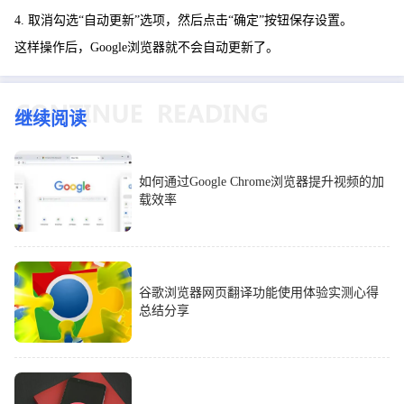
4. 取消勾选“自动更新”选项，然后点击“确定”按钮保存设置。
这样操作后，Google浏览器就不会自动更新了。
继续阅读
如何通过Google Chrome浏览器提升视频的加
载效率
谷歌浏览器网页翻译功能使用体验实测心得
总结分享