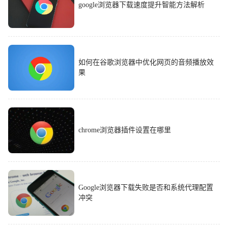
google浏览器下载速度提升智能方法解析
如何在谷歌浏览器中优化网页的音频播放效
果
chrome浏览器插件设置在哪里
Google浏览器下载失败是否和系统代理配置
冲突