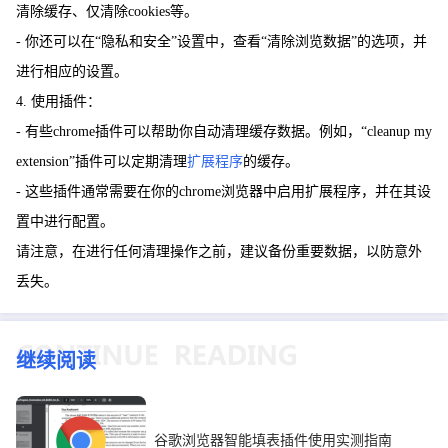
清除缓存、仅清除cookies等。
- 你还可以在“隐私和安全”设置中，查看“清除浏览数据”的选项，并
进行相应的设置。
4. 使用插件：
- 有些chrome插件可以帮助你自动清理缓存数据。例如，“cleanup my
extension”插件可以定期清理
扩展程序
的缓存。
- 这些插件通常需要在你的chrome浏览器中启用扩展程序，并在其设
置中进行配置。
请注意，在进行任何清理操作之前，建议备份重要数据，以防意外
丢失。
继续阅读
谷歌浏览器智能填表插件使用实测指南