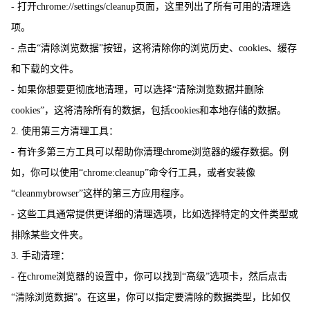
- 打开chrome://settings/cleanup页面，这里列出了所有可用的清理选
项。
- 点击“清除浏览数据”按钮，这将清除你的浏览历史、cookies、缓存
和下载的文件。
- 如果你想要更彻底地清理，可以选择“清除浏览数据并删除
cookies”，这将清除所有的数据，包括cookies和本地存储的数据。
2. 使用第三方清理工具：
- 有许多第三方工具可以帮助你清理chrome浏览器的缓存数据。例
如，你可以使用“chrome:cleanup”命令行工具，或者安装像
“cleanmybrowser”这样的第三方应用程序。
- 这些工具通常提供更详细的清理选项，比如选择特定的文件类型或
排除某些文件夹。
3. 手动清理：
- 在chrome浏览器的设置中，你可以找到“高级”选项卡，然后点击
“清除浏览数据”。在这里，你可以指定要清除的数据类型，比如仅