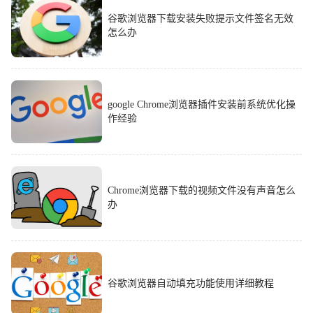
谷歌浏览器下载安装失败提示文件签名无效
怎么办
google Chrome浏览器插件安装前系统优化操
作经验
Chrome浏览器下载的视频文件没有声音怎么
办
谷歌浏览器自动填充功能使用详细教程