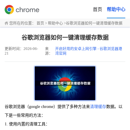
首页
帮助中心
您所在的位置：
首页
>
帮助中心
>
谷歌浏览器如何一键清理缓存数据
谷歌浏览器如何一键清理缓存数据
更新时间：2026-06-
来
开启好用的安卓上网引擎 - 谷歌浏览器港
21
源：
湾官网
谷歌浏览器（google chrome）提供了多种方法来
清理缓存
数据。以
下是一些常用的方法：
1. 使用内置的清理工具：