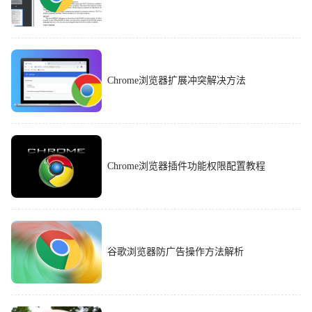
Chrome浏览器扩展冲突解决方法
Chrome浏览器插件功能权限配置教程
谷歌浏览器防广告操作方法解析