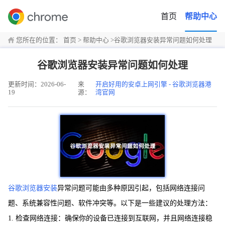
首页
帮助中心
您所在的位置：
首页
>
帮助中心
>
谷歌浏览器安装异常问题如何处理
谷歌浏览器安装异常问题如何处理
更新时间：2026-06-
来
开启好用的安卓上网引擎 - 谷歌浏览器港
19
源：
湾官网
谷歌浏览器安装
异常问题可能由多种原因引起，包括网络连接问
题、系统兼容性问题、软件冲突等。以下是一些建议的处理方法：
1. 检查网络连接：确保你的设备已连接到互联网，并且网络连接稳