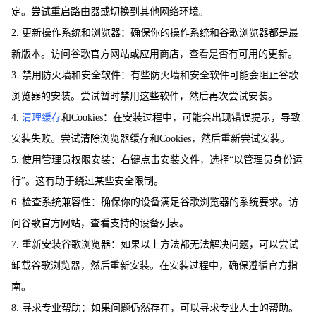
定。尝试重启路由器或切换到其他网络环境。
2. 更新操作系统和浏览器：确保你的操作系统和谷歌浏览器都是最
新版本。访问谷歌官方网站或应用商店，查看是否有可用的更新。
3. 禁用防火墙和安全软件：有些防火墙和安全软件可能会阻止谷歌
浏览器的安装。尝试暂时禁用这些软件，然后再次尝试安装。
4.
清理缓存
和Cookies：在安装过程中，可能会出现错误提示，导致
安装失败。尝试清除浏览器缓存和Cookies，然后重新尝试安装。
5. 使用管理员权限安装：右键点击安装文件，选择“以管理员身份运
行”。这有助于绕过某些安全限制。
6. 检查系统兼容性：确保你的设备满足谷歌浏览器的系统要求。访
问谷歌官方网站，查看支持的设备列表。
7. 重新安装谷歌浏览器：如果以上方法都无法解决问题，可以尝试
卸载谷歌浏览器，然后重新安装。在安装过程中，确保遵循官方指
南。
8. 寻求专业帮助：如果问题仍然存在，可以寻求专业人士的帮助。