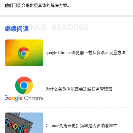
他们可能会提供更具体的解决方案。
继续阅读
google Chrome浏览器下载及多语言设置方法
为什么谷歌浏览器会冻结任务管理器
Chrome浏览器更新频率是否影响兼容性