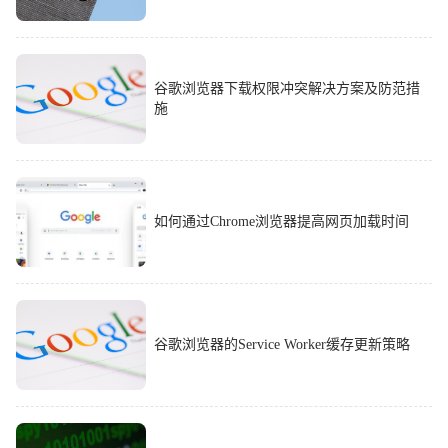
谷歌浏览器下载权限冲突解决方案及防范措
施
如何通过Chrome浏览器提高网页加载时间
谷歌浏览器的Service Worker缓存更新策略