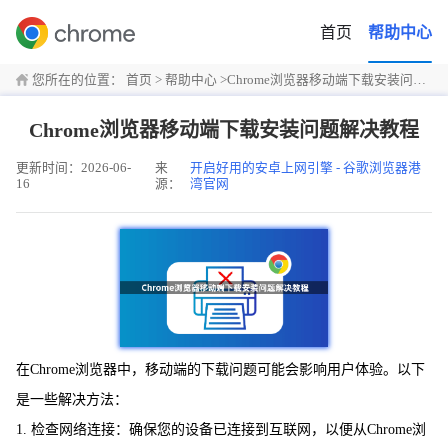
首页
帮助中心
您所在的位置：
首页
>
帮助中心
>
Chrome浏览器移动端下载安装问题解决教程
Chrome浏览器移动端下载安装问题解决教程
更新时间：2026-06-
来
开启好用的安卓上网引擎 - 谷歌浏览器港
16
源：
湾官网
在Chrome浏览器中，移动端的下载问题可能会影响用户体验。以下
是一些解决方法：
1. 检查网络连接：确保您的设备已连接到互联网，以便从Chrome浏