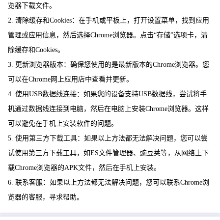
览器下载文件。
2. 清除缓存和Cookies：在手机或平板上，打开设置菜单，找到应用
管理或应用信息，然后选择Chrome浏览器。点击“存储”选项卡，清
除缓存和Cookies。
3. 更新浏览器版本：确保您使用的是最新版本的Chrome浏览器。您
可以在Chrome网上应用店中查看并更新。
4. 使用USB数据线连接：如果您的设备支持USB数据线，尝试将手
机通过数据线连接到电脑，然后在电脑上安装Chrome浏览器。这样
可以避免在手机上安装软件的问题。
5. 使用第三方下载工具：如果以上方法都无法解决问题，您可以尝
试使用第三方下载工具，如ES文件管理器、豌豆荚等，从网络上下
载Chrome浏览器的APK文件，然后在手机上安装。
6. 联系客服：如果以上方法都无法解决问题，您可以联系Chrome浏
览器的客服，寻求帮助。