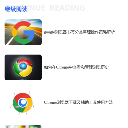
继续阅读
google浏览器书签分类整理操作策略解析
如何在Chrome中查看和管理浏览历史
Chrome浏览器下载及辅助工具使用方法