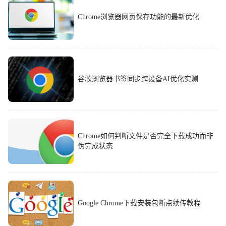
Chrome浏览器网页保存功能的最新优化
谷歌浏览器书签同步跨设备AI优化实测
Chrome如何判断文件是否完全下载成功而非
伪完成状态
Google Chrome下载安装包断点续传教程