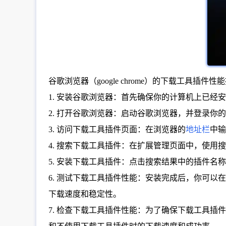
谷歌浏览器（google chrome）的下载工具
1. 安装谷歌浏览器：首先确保你的计算机上已
2. 打开谷歌浏览器：启动谷歌浏览器，并登录你
3. 访问下载工具插件页面：在浏览器的
地址栏
中输入
4. 搜索下载工具插件：在扩展管理页面中，使用
5. 安装下载工具插件：点击搜索结果中的插件名
6. 测试下载工具插件性能：安装完成后，你可
下载速度和稳定性。
7. 检查下载工具插件性能：为了确保下载工具