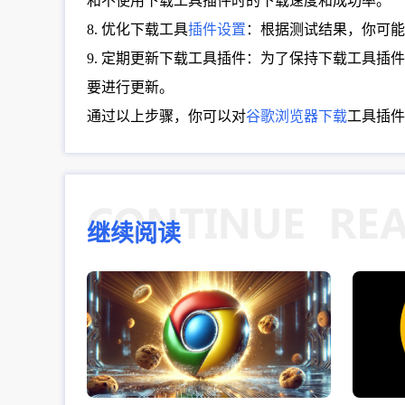
和不使用下载工具插件时的下载速度和成功率。
8. 优化下载工具
插件设置
：根据测试结果，你可能
9. 定期更新下载工具插件：为了保持下载工具
要进行更新。
通过以上步骤，你可以对
谷歌浏览器下载
工具插件
继续阅读