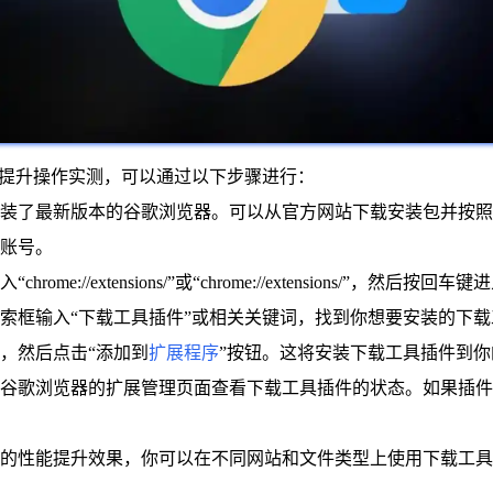
插件性能提升操作实测，可以通过以下步骤进行：
经安装了最新版本的谷歌浏览器。可以从官方网站下载安装包并按
的账号。
“chrome://extensions/”或“chrome://extensions/”，然
搜索框输入“下载工具插件”或相关关键词，找到你想要安装的下
称，然后点击“添加到
扩展程序
”按钮。这将安装下载工具插件到
以在谷歌浏览器的扩展管理页面查看下载工具插件的状态。如果插
插件的性能提升效果，你可以在不同网站和文件类型上使用下载工