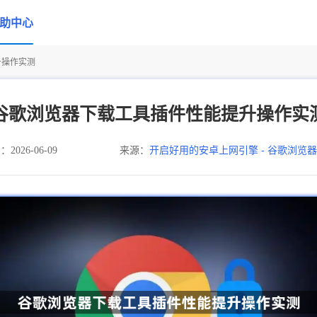
助中心
升操作实测
谷歌浏览器下载工具插件性能提升操作实
026-06-09
来源：
开启好用的安卓上网引擎 - 谷歌浏览