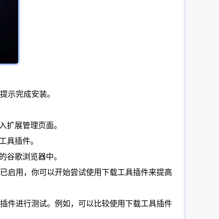
照提示完成安装。
后按回车键进入扩展管理页面。
载工具插件。
你的谷歌浏览器中。
件已启用，你可以开始尝试使用下载工具插件来提高
具插件进行测试。例如，可以比较使用下载工具插件