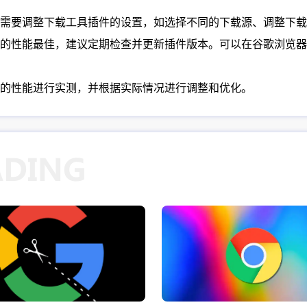
需要调整下载工具插件的设置，如选择不同的下载源、调整下载
插件的性能最佳，建议定期检查并更新插件版本。可以在谷歌浏览
的性能进行实测，并根据实际情况进行调整和优化。