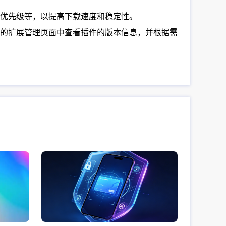
优先级等，以提高下载速度和稳定性。
器的扩展管理页面中查看插件的版本信息，并根据需