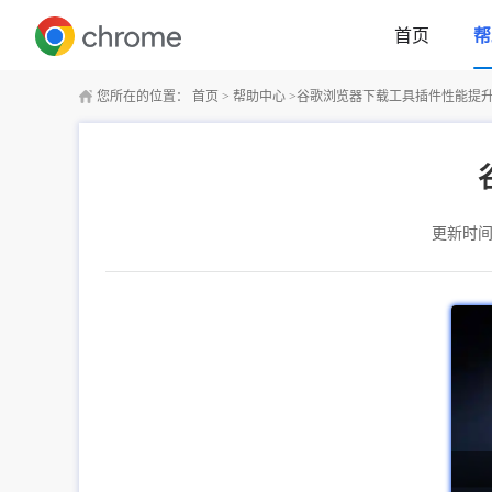
首页
帮
您所在的位置：
首页
>
帮助中心
>
谷歌浏览器下载工具插件性能提
更新时间：2