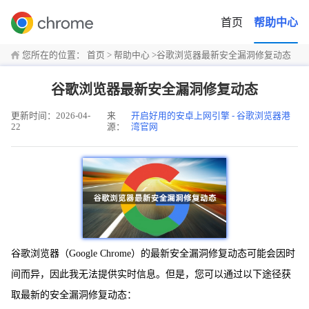
首页
帮助中心
您所在的位置：
首页
>
帮助中心
>
谷歌浏览器最新安全漏洞修复动态
谷歌浏览器最新安全漏洞修复动态
更新时间：2026-04-
来
开启好用的安卓上网引擎 - 谷歌浏览器港
22
源：
湾官网
谷歌浏览器（Google Chrome）的最新安全漏洞修复动态可能会因时
间而异，因此我无法提供实时信息。但是，您可以通过以下途径获
取最新的安全漏洞修复动态：