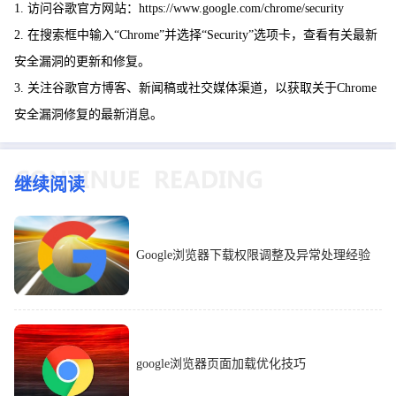
1. 访问谷歌官方网站：https://www.google.com/chrome/security
2. 在搜索框中输入“Chrome”并选择“Security”选项卡，查看有关最新
安全漏洞的更新和修复。
3. 关注谷歌官方博客、新闻稿或社交媒体渠道，以获取关于Chrome
安全漏洞修复的最新消息。
继续阅读
Google浏览器下载权限调整及异常处理经验
google浏览器页面加载优化技巧