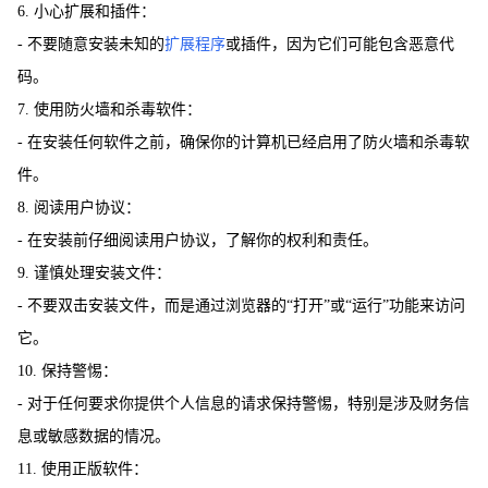
6. 小心扩展和插件：
- 不要随意安装未知的
扩展程序
或插件，因为它们可能包含恶意代
码。
7. 使用防火墙和杀毒软件：
- 在安装任何软件之前，确保你的计算机已经启用了防火墙和杀毒软
件。
8. 阅读用户协议：
- 在安装前仔细阅读用户协议，了解你的权利和责任。
9. 谨慎处理安装文件：
- 不要双击安装文件，而是通过浏览器的“打开”或“运行”功能来访问
它。
10. 保持警惕：
- 对于任何要求你提供个人信息的请求保持警惕，特别是涉及财务信
息或敏感数据的情况。
11. 使用正版软件：