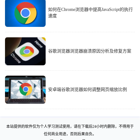
如何在Chrome浏览器中提高JavaScript的执行
速度
谷歌浏览器浏览器崩溃原因分析及修复方案
安卓端谷歌浏览器如何调整网页缩放比例
本站提供的软件仅为个人学习测试使用，请在下载后24小时内删除，不得用于
任何商业用途，否则后果自负。