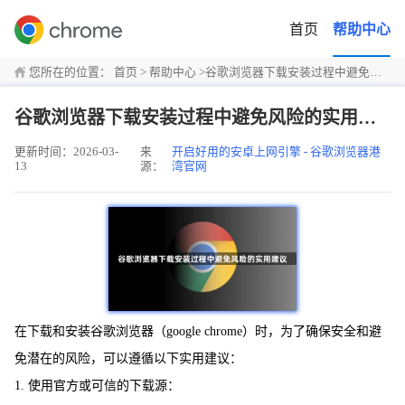
首页
帮助中心
您所在的位置：
首页
>
帮助中心
>
谷歌浏览器下载安装过程中避免风险的实用建议
谷歌浏览器下载安装过程中避免风险的实用建议
更新时间：2026-03-
来
开启好用的安卓上网引擎 - 谷歌浏览器港
13
源：
湾官网
在下载和安装谷歌浏览器（google chrome）时，为了确保安全和避
免潜在的风险，可以遵循以下实用建议：
1. 使用官方或可信的下载源：