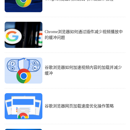
Chrome浏览器如何通过插件减少视频播放中
的缓冲问题
谷歌浏览器如何加速视频内容的加载并减少
缓冲
谷歌浏览器网页加载速度优化操作策略