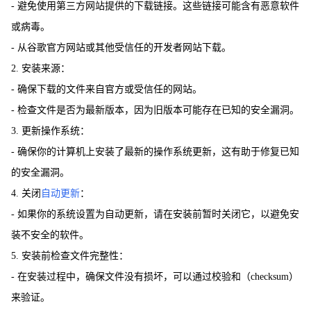
- 避免使用第三方网站提供的下载链接。这些链接可能含有恶意软件
或病毒。
- 从谷歌官方网站或其他受信任的开发者网站下载。
2. 安装来源：
- 确保下载的文件来自官方或受信任的网站。
- 检查文件是否为最新版本，因为旧版本可能存在已知的安全漏洞。
3. 更新操作系统：
- 确保你的计算机上安装了最新的操作系统更新，这有助于修复已知
的安全漏洞。
4. 关闭
自动更新
：
- 如果你的系统设置为自动更新，请在安装前暂时关闭它，以避免安
装不安全的软件。
5. 安装前检查文件完整性：
- 在安装过程中，确保文件没有损坏，可以通过校验和（checksum）
来验证。