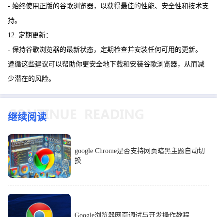
- 始终使用正版的谷歌浏览器，以获得最佳的性能、安全性和技术支
持。
12. 定期更新：
- 保持谷歌浏览器的最新状态，定期检查并安装任何可用的更新。
遵循这些建议可以帮助你更安全地下载和安装谷歌浏览器，从而减
少潜在的风险。
继续阅读
google Chrome是否支持网页暗黑主题自动切
换
Google浏览器网页调试与开发操作教程