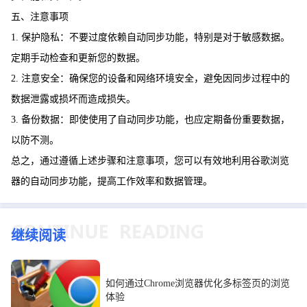
五、注意事项
1. 保护隐私：不要过度依赖自动同步功能，特别是对于敏感数据。
定期手动检查和更新您的数据。
2. 注意安全：确保您的设备和网络环境安全，避免因同步过程中的
数据泄露或损坏而造成损失。
3. 备份数据：即使使用了自动同步功能，也应定期备份重要数据，
以防不测。
总之，通过遵循上述步骤和注意事项，您可以有效地利用谷歌浏览
器的自动同步功能，提高工作效率和数据管理。
继续阅读
如何通过Chrome浏览器优化多标签页的浏览
体验