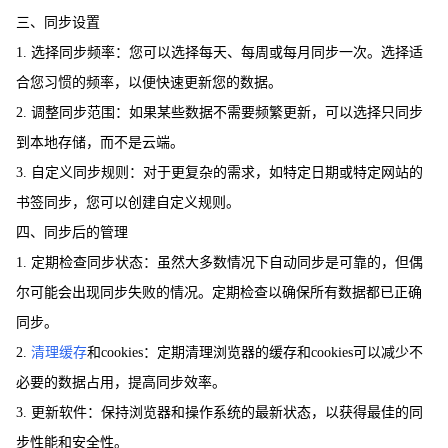
三、同步设置
1. 选择同步频率：您可以选择每天、每周或每月同步一次。选择适
合您习惯的频率，以便快速更新您的数据。
2. 调整同步范围：如果某些数据不需要频繁更新，可以选择只同步
到本地存储，而不是云端。
3. 自定义同步规则：对于更复杂的需求，如特定日期或特定网站的
书签同步，您可以创建自定义规则。
四、同步后的管理
1. 定期检查同步状态：虽然大多数情况下自动同步是可靠的，但偶
尔可能会出现同步失败的情况。定期检查以确保所有数据都已正确
同步。
2.
清理缓存
和cookies：定期清理浏览器的缓存和cookies可以减少不
必要的数据占用，提高同步效率。
3. 更新软件：保持浏览器和操作系统的最新状态，以获得最佳的同
步性能和安全性。