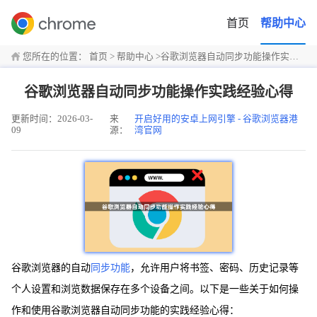
首页
帮助中心
您所在的位置：
首页
>
帮助中心
>
谷歌浏览器自动同步功能操作实践经验心得
谷歌浏览器自动同步功能操作实践经验心得
更新时间：2026-03-
来
开启好用的安卓上网引擎 - 谷歌浏览器港
09
源：
湾官网
谷歌浏览器的自动
同步功能
，允许用户将书签、密码、历史记录等
个人设置和浏览数据保存在多个设备之间。以下是一些关于如何操
作和使用谷歌浏览器自动同步功能的实践经验心得：