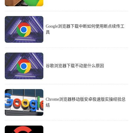
Google浏览器下载中断如何使用断点续传工
具
谷歌浏览器下载不动是什么原因
Chrome浏览器移动版安卓极速版实操经验总
结