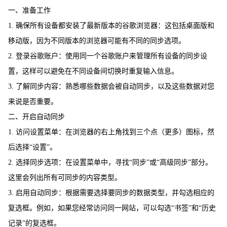
一、准备工作
1. 确保所有设备都安装了最新版本的谷歌浏览器：这包括桌面版和
移动版，因为不同版本的浏览器可能有不同的同步选项。
2. 登录谷歌账户：使用同一个谷歌账户来管理所有设备的同步设
置，这样可以避免在不同设备间切换时重复输入信息。
3. 了解同步内容：熟悉哪些数据会被自动同步，以及这些数据对您
来说是否重要。
二、开启自动同步
1. 访问设置菜单：在浏览器的右上角找到三个点（更多）图标，然
后选择“设置”。
2. 选择同步选项：在设置菜单中，寻找“同步”或“高级同步”部分。
这里会列出所有可同步的内容类型。
3. 启用自动同步：根据需要选择要同步的数据类型，并勾选相应的
复选框。例如，如果您经常访问同一网站，可以勾选“书签”和“历史
记录”的复选框。