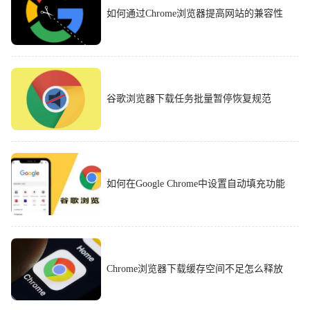
如何通过Chrome浏览器提高网站的兼容性
谷歌浏览器下载任务批量暂停恢复规范
如何在Google Chrome中设置自动填充功能
Chrome浏览器下载缓存空间不足怎么释放