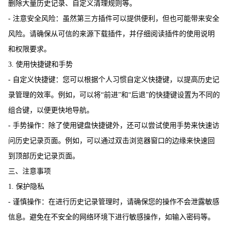
删除大量历史记录、自定义清理规则等。
- 注意安全风险：虽然第三方插件可以提供便利，但也可能带来安全
风险。请确保从可信的来源下载插件，并仔细阅读插件的使用说明
和权限要求。
3. 使用快捷键和手势
- 自定义快捷键：您可以根据个人习惯自定义快捷键，以提高历史记
录管理的效率。例如，可以将“前进”和“后退”的快捷键设置为不同的
组合键，以便更快地导航。
- 手势操作：除了使用键盘快捷键外，还可以尝试使用手势来快速访
问历史记录页面。例如，可以通过双击浏览器窗口的边缘来快速回
到顶部历史记录页面。
三、注意事项
1. 保护隐私
- 谨慎操作：在进行历史记录管理时，请确保您的操作不会泄露敏感
信息。避免在不安全的网络环境下进行敏感操作，如输入密码等。