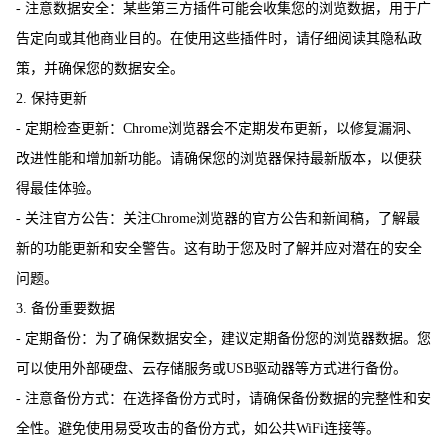
- 注意数据安全：某些第三方插件可能会收集您的浏览数据，用于广
告定向或其他商业目的。在使用这些插件时，请仔细阅读其隐私政
策，并确保您的数据安全。
2. 保持更新
- 定期检查更新：Chrome浏览器会不定期发布更新，以修复漏洞、
改进性能和增加新功能。请确保您的浏览器保持最新版本，以便获
得最佳体验。
- 关注官方公告：关注Chrome浏览器的官方公告和新闻稿，了解最
新的功能更新和安全警告。这有助于您及时了解并应对潜在的安全
问题。
3. 备份重要数据
- 定期备份：为了确保数据安全，建议定期备份您的浏览器数据。您
可以使用外部硬盘、云存储服务或USB驱动器等方式进行备份。
- 注意备份方式：在选择备份方式时，请确保备份数据的完整性和安
全性。避免使用易受攻击的备份方式，如公共WiFi连接等。