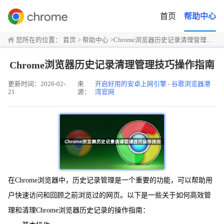
首页
帮助中心
您所在的位置：
首页
>
帮助中心
>
Chrome浏览器历史记录清理管理技巧操作指南
Chrome浏览器历史记录清理管理技巧操作指南
更新时间：2026-02-
来
开启好用的安卓上网引擎 - 谷歌浏览器港
21
源：
湾官网
在Chrome浏览器中，历史记录管理是一个重要的功能，可以帮助用
户快速访问和回顾之前浏览过的网页。以下是一些关于如何高效管
理和清理Chrome浏览器历史记录的操作指南：