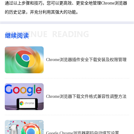
通过以上步骤和技巧，您可以更高效、更安全地管理Chrome浏览器
的历史记录，并充分利用其强大的功能。
继续阅读
Chrome浏览器插件安全下载安装及权限管理
Chrome浏览器下载文件格式兼容性调整方法
Google Chrome浏览器密码自动填写设置