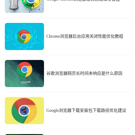
Chrome浏览器后台应用关闭性能优化教程
谷歌浏览器网页长时间未响应是什么原因
Google浏览器下载安装包下载路径优化建议