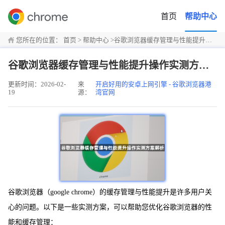
首页
帮助中心
您所在的位置：
首页
>
帮助中心
>
谷歌浏览器缓存管理与性能提升操作实测方案解析
谷歌浏览器缓存管理与性能提升操作实测方案解析
更新时间：2026-02-
来
开启好用的安卓上网引擎 - 谷歌浏览器港
19
源：
湾官网
谷歌浏览器（google chrome）的缓存管理与性能提升是许多用户关
心的问题。以下是一些实测方案，可以帮助您优化谷歌浏览器的性
能和缓存管理：