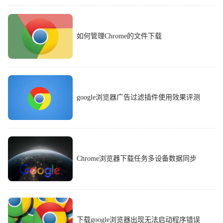
如何管理Chrome的文件下载
google浏览器广告过滤插件使用效果评测
Chrome浏览器下载任务多设备数据同步
下载google浏览器出现无法启动程序错误