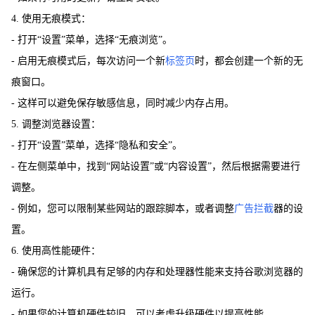
4. 使用无痕模式：
- 打开“设置”菜单，选择“无痕浏览”。
- 启用无痕模式后，每次访问一个新
标签页
时，都会创建一个新的无
痕窗口。
- 这样可以避免保存敏感信息，同时减少内存占用。
5. 调整浏览器设置：
- 打开“设置”菜单，选择“隐私和安全”。
- 在左侧菜单中，找到“网站设置”或“内容设置”，然后根据需要进行
调整。
- 例如，您可以限制某些网站的跟踪脚本，或者调整
广告拦截
器的设
置。
6. 使用高性能硬件：
- 确保您的计算机具有足够的内存和处理器性能来支持谷歌浏览器的
运行。
- 如果您的计算机硬件较旧，可以考虑升级硬件以提高性能。