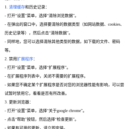
1.
清理缓存
和历史记录：
- 打开“设置”菜单，选择“清除浏览数据”。
- 在弹出的窗口中，选择要清除的数据类型（如网站数据、cookies、
历史记录等），然后点击“清除数据”。
- 同样地，您可以选择清除其他类型的数据，如下载的文件、密码
等。
2. 禁用
扩展程序
：
- 打开“设置”菜单，选择“扩展程序”。
- 在扩展程序列表中，关闭不需要的扩展程序。
- 如果您不确定某个扩展程序是否对您的浏览器性能有影响，可以尝
试暂时禁用它，看看是否有所改善。
3. 更新浏览器：
- 打开“设置”菜单，选择“关于google chrome”。
- 点击“帮助”按钮，然后选择“检查更新”。
- 如果有可用的更新，请立即安装。