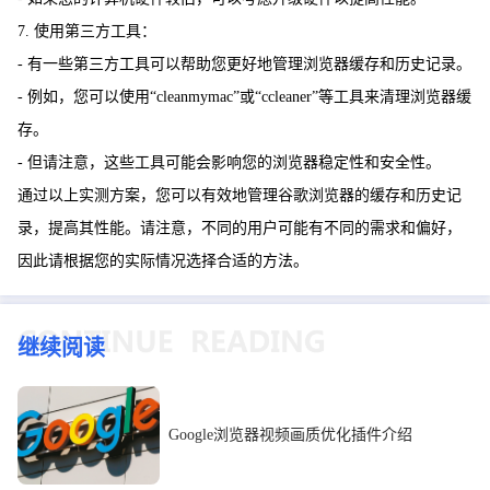
7. 使用第三方工具：
- 有一些第三方工具可以帮助您更好地管理浏览器缓存和历史记录。
- 例如，您可以使用“cleanmymac”或“ccleaner”等工具来清理浏览器缓
存。
- 但请注意，这些工具可能会影响您的浏览器稳定性和安全性。
通过以上实测方案，您可以有效地管理谷歌浏览器的缓存和历史记
录，提高其性能。请注意，不同的用户可能有不同的需求和偏好，
因此请根据您的实际情况选择合适的方法。
继续阅读
Google浏览器视频画质优化插件介绍