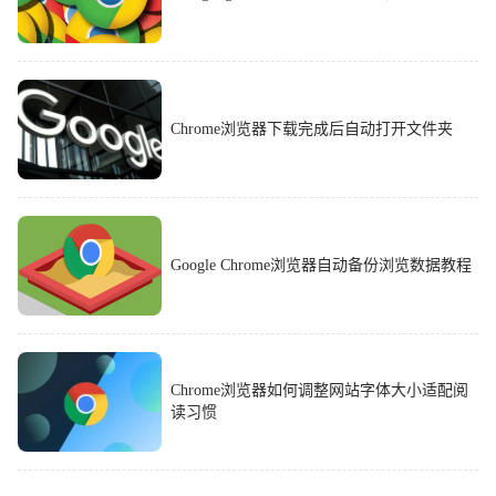
Chrome浏览器下载完成后自动打开文件夹
Google Chrome浏览器自动备份浏览数据教程
Chrome浏览器如何调整网站字体大小适配阅
读习惯