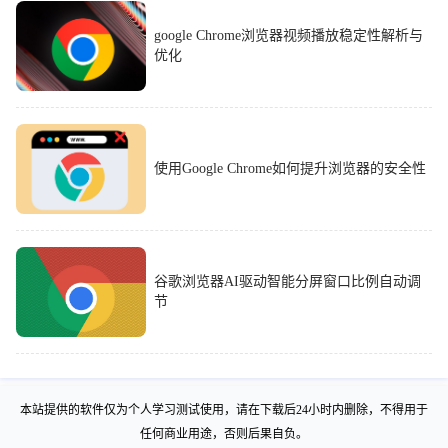
google Chrome浏览器视频播放稳定性解析与
优化
使用Google Chrome如何提升浏览器的安全性
谷歌浏览器AI驱动智能分屏窗口比例自动调
节
本站提供的软件仅为个人学习测试使用，请在下载后24小时内删除，不得用于
任何商业用途，否则后果自负。