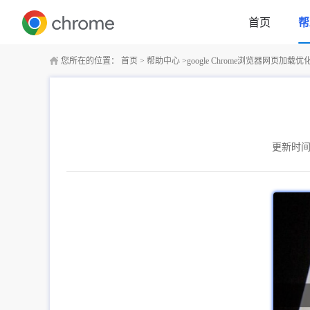
首页
帮
您所在的位置：
首页
>
帮助中心
>
google Chrome浏览器网页加载
更新时间：2