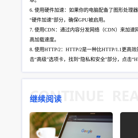
本。
6. 使用硬件加速：如果你的电脑配备了图形处理器
“硬件加速”部分，确保GPU被启用。
7. 使用CDN：通过内容分发网络（CDN）来
高加载速度。
8. 使用HTTP/2：HTTP/2是一种比HTTP/
击“高级”选项卡，找到“隐私和安全”部分，点击“HT
继续阅读