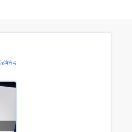
器港湾官网