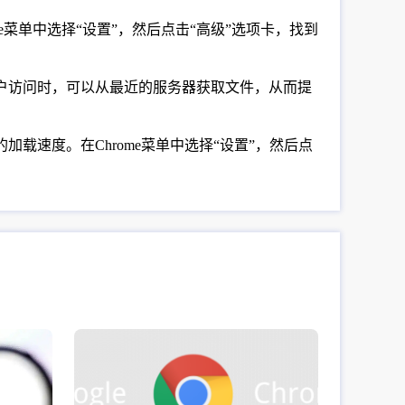
e菜单中选择“设置”，然后点击“高级”选项卡，找到
用户访问时，可以从最近的服务器获取文件，从而提
页的加载速度。在Chrome菜单中选择“设置”，然后点