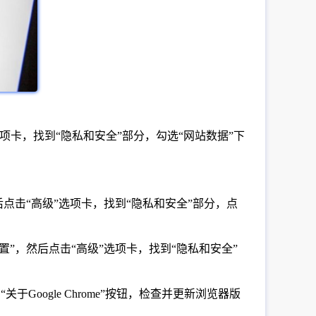
选项卡，找到“隐私和安全”部分，勾选“网站数据”下
然后点击“高级”选项卡，找到“隐私和安全”部分，点
设置”，然后点击“高级”选项卡，找到“隐私和安全”
Google Chrome”按钮，检查并更新浏览器版