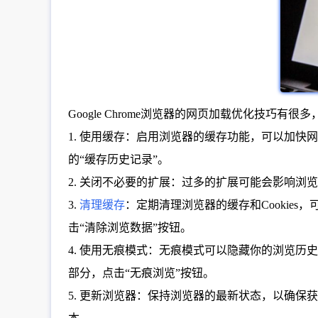
Google Chrome浏览器的网页加载优化技巧有
1. 使用缓存：启用浏览器的缓存功能，可以加快网
的“缓存历史记录”。
2. 关闭不必要的扩展：过多的扩展可能会影响
3.
清理缓存
：定期清理浏览器的缓存和Cookies
击“清除浏览数据”按钮。
4. 使用无痕模式：无痕模式可以隐藏你的浏览历史和
部分，点击“无痕浏览”按钮。
5. 更新浏览器：保持浏览器的最新状态，以确保获得最