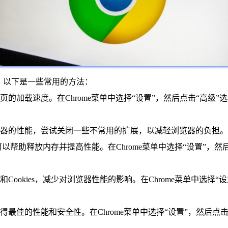
很多，以下是一些常用的方法：
页的加载速度。在Chrome菜单中选择“设置”，然后点击“高级”
浏览器的性能，尝试关闭一些不常用的扩展，以减轻浏览器的负担。
，可以帮助释放内存并提高性能。在Chrome菜单中选择“设置”，
Cookies，减少对浏览器性能的影响。在Chrome菜单中选择“
佳的性能和安全性。在Chrome菜单中选择“设置”，然后点击“关于