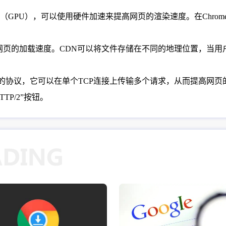
（GPU），可以使用硬件加速来提高网页的渲染速度。在Chrom
加速网页的加载速度。CDN可以将文件存储在不同的地理位置，当
1.1更高效的协议，它可以在单个TCP连接上传输多个请求，从而提高网
TP/2”按钮。