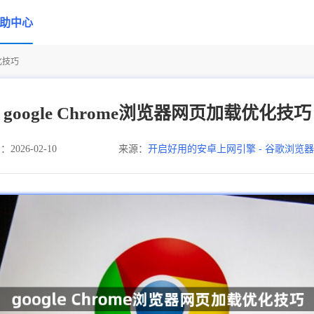
助中心
优化技巧
google Chrome浏览器网页加载优化技巧
026-02-10
来源：
开启好用的安卓上网引擎 - 谷歌浏览