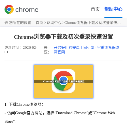
首页
帮助中心
您所在的位置：
首页
>
帮助中心
>
Chrome浏览器下载及初次登录快速设置
Chrome浏览器下载及初次登录快速设置
更新时间：2026-02-
来
开启好用的安卓上网引擎 - 谷歌浏览器港
01
源：
湾官网
1. 下载Chrome浏览器：
- 访问Google官方网站，选择“Download Chrome”或“Chrome Web
Store”。