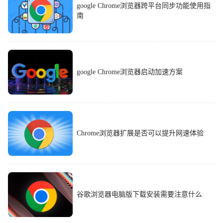
google Chrome浏览器跨平台同步功能使用指
南
google Chrome浏览器启动加速方案
Chrome浏览器扩展是否可以提升网速体验
谷歌浏览器电脑版下载安装需要注意什么