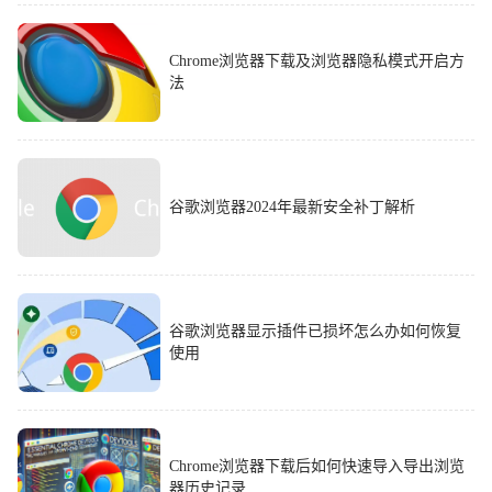
Chrome浏览器下载及浏览器隐私模式开启方
法
谷歌浏览器2024年最新安全补丁解析
谷歌浏览器显示插件已损坏怎么办如何恢复
使用
Chrome浏览器下载后如何快速导入导出浏览
器历史记录