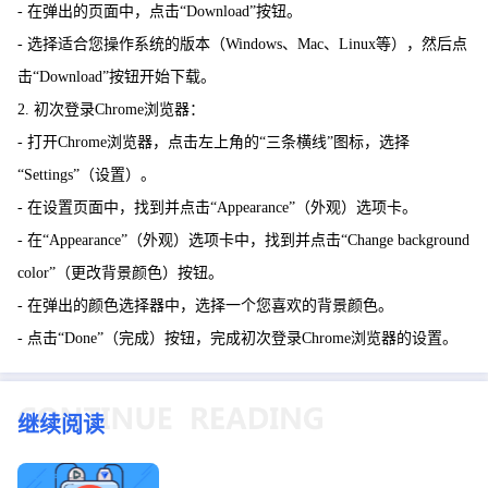
- 在弹出的页面中，点击“Download”按钮。
- 选择适合您操作系统的版本（Windows、Mac、Linux等），然后点
击“Download”按钮开始下载。
2. 初次登录Chrome浏览器：
- 打开Chrome浏览器，点击左上角的“三条横线”图标，选择
“Settings”（设置）。
- 在设置页面中，找到并点击“Appearance”（外观）选项卡。
- 在“Appearance”（外观）选项卡中，找到并点击“Change background
color”（更改背景颜色）按钮。
- 在弹出的颜色选择器中，选择一个您喜欢的背景颜色。
- 点击“Done”（完成）按钮，完成初次登录Chrome浏览器的设置。
继续阅读