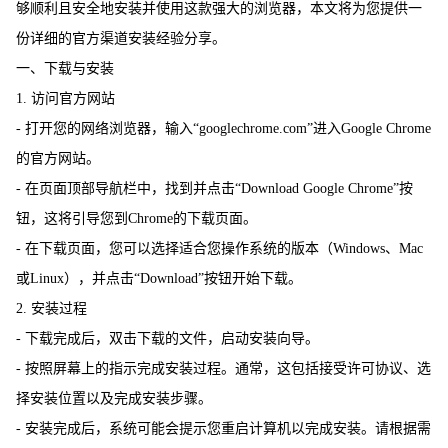
够顺利且安全地安装并使用这款强大的浏览器，本文将为您提供一
份详细的官方渠道安装经验分享。
一、下载与安装
1. 访问官方网站
- 打开您的网络浏览器，输入“googlechrome.com”进入Google Chrome
的官方网站。
- 在页面顶部导航栏中，找到并点击“Download Google Chrome”按
钮，这将引导您到Chrome的下载页面。
- 在下载页面，您可以选择适合您操作系统的版本（Windows、Mac
或Linux），并点击“Download”按钮开始下载。
2. 安装过程
- 下载完成后，双击下载的文件，启动安装向导。
- 按照屏幕上的指示完成安装过程。通常，这包括接受许可协议、选
择安装位置以及完成安装步骤。
- 安装完成后，系统可能会提示您重启计算机以完成安装。请根据需