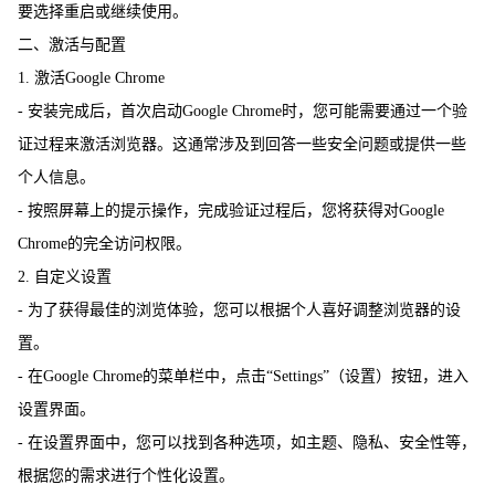
要选择重启或继续使用。
二、激活与配置
1. 激活Google Chrome
- 安装完成后，首次启动Google Chrome时，您可能需要通过一个验
证过程来激活浏览器。这通常涉及到回答一些安全问题或提供一些
个人信息。
- 按照屏幕上的提示操作，完成验证过程后，您将获得对Google
Chrome的完全访问权限。
2. 自定义设置
- 为了获得最佳的浏览体验，您可以根据个人喜好调整浏览器的设
置。
- 在Google Chrome的菜单栏中，点击“Settings”（设置）按钮，进入
设置界面。
- 在设置界面中，您可以找到各种选项，如主题、隐私、安全性等，
根据您的需求进行个性化设置。