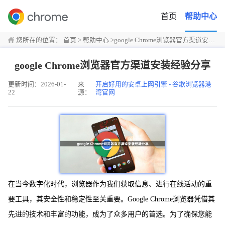
首页
帮助中心
您所在的位置：
首页
>
帮助中心
>
google Chrome浏览器官方渠道安装经验分享
google Chrome浏览器官方渠道安装经验分享
更新时间：2026-01-
来
开启好用的安卓上网引擎 - 谷歌浏览器港
22
源：
湾官网
在当今数字化时代，浏览器作为我们获取信息、进行在线活动的重
要工具，其安全性和稳定性至关重要。Google Chrome浏览器凭借其
先进的技术和丰富的功能，成为了众多用户的首选。为了确保您能