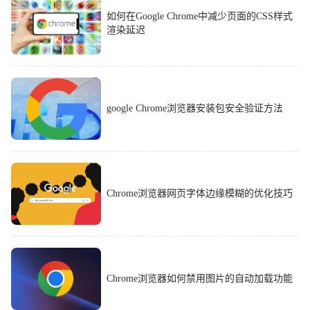
如何在Google Chrome中减少页面的CSS样式
渲染延迟
google Chrome浏览器安装包安全验证方法
Chrome浏览器网页字体边缘模糊的优化技巧
Chrome浏览器如何禁用图片的自动加载功能