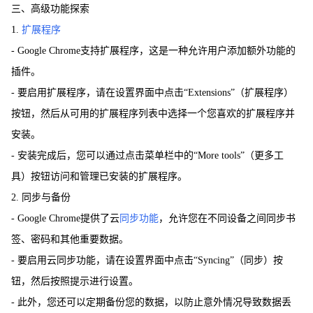
三、高级功能探索
1.
扩展程序
- Google Chrome支持扩展程序，这是一种允许用户添加额外功能的
插件。
- 要启用扩展程序，请在设置界面中点击“Extensions”（扩展程序）
按钮，然后从可用的扩展程序列表中选择一个您喜欢的扩展程序并
安装。
- 安装完成后，您可以通过点击菜单栏中的“More tools”（更多工
具）按钮访问和管理已安装的扩展程序。
2. 同步与备份
- Google Chrome提供了云
同步功能
，允许您在不同设备之间同步书
签、密码和其他重要数据。
- 要启用云同步功能，请在设置界面中点击“Syncing”（同步）按
钮，然后按照提示进行设置。
- 此外，您还可以定期备份您的数据，以防止意外情况导致数据丢