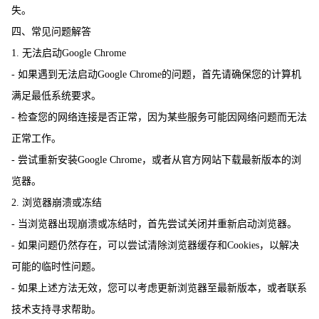
失。
四、常见问题解答
1. 无法启动Google Chrome
- 如果遇到无法启动Google Chrome的问题，首先请确保您的计算机
满足最低系统要求。
- 检查您的网络连接是否正常，因为某些服务可能因网络问题而无法
正常工作。
- 尝试重新安装Google Chrome，或者从官方网站下载最新版本的浏
览器。
2. 浏览器崩溃或冻结
- 当浏览器出现崩溃或冻结时，首先尝试关闭并重新启动浏览器。
- 如果问题仍然存在，可以尝试清除浏览器缓存和Cookies，以解决
可能的临时性问题。
- 如果上述方法无效，您可以考虑更新浏览器至最新版本，或者联系
技术支持寻求帮助。