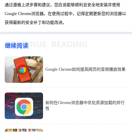
通过遵循上述步骤和建议，您应该能够顺利且安全地安装并使用
Google Chrome浏览器。在使用过程中，记得定期更新您的浏览器以
获得最新的安全补丁和功能改进。
继续阅读
Google Chrome如何提高网页的音频播放效果
如何在Chrome浏览器中优化资源加载的并行
性