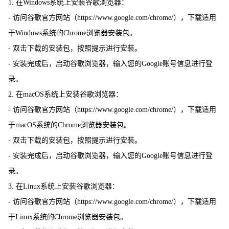
1. 在Windows系统上安装谷歌浏览器：
- 访问谷歌官方网站（https://www.google.com/chrome/），下载适用
于Windows系统的Chrome浏览器安装包。
- 双击下载的安装包，按照提示进行安装。
- 安装完成后，启动谷歌浏览器，输入您的Google账号信息进行登
录。
2. 在macOS系统上安装谷歌浏览器：
- 访问谷歌官方网站（https://www.google.com/chrome/），下载适用
于macOS系统的Chrome浏览器安装包。
- 双击下载的安装包，按照提示进行安装。
- 安装完成后，启动谷歌浏览器，输入您的Google账号信息进行登
录。
3. 在Linux系统上安装谷歌浏览器：
- 访问谷歌官方网站（https://www.google.com/chrome/），下载适用
于Linux系统的Chrome浏览器安装包。