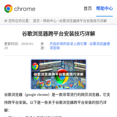
首页
帮助中心
您所在的位置：
首页
>
帮助中心
>
谷歌浏览器跨平台安装技巧详解
谷歌浏览器跨平台安装技巧详解
更新时间：2026-01-
来
开启好用的安卓上网引擎 - 谷歌浏览器港
20
源：
湾官网
谷歌浏览器（google chrome）是一款非常流行的网页浏览器，它支
持跨平台安装。以下是一些关于谷歌浏览器跨平台安装的技巧详
解：