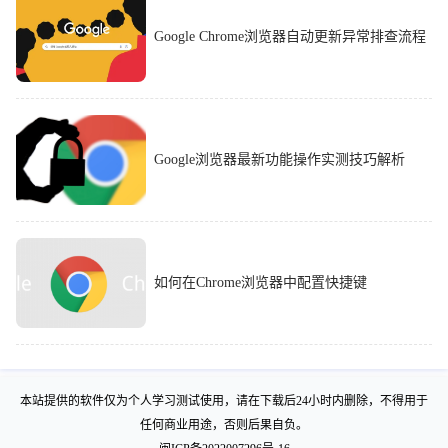
Google Chrome浏览器自动更新异常排查流程
Google浏览器最新功能操作实测技巧解析
如何在Chrome浏览器中配置快捷键
本站提供的软件仅为个人学习测试使用，请在下载后24小时内删除，不得用于
任何商业用途，否则后果自负。