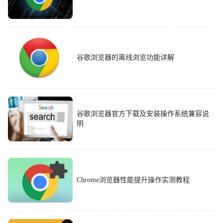
谷歌浏览器的离线浏览功能详解
谷歌浏览器官方下载及安装操作系统兼容说
明
Chrome浏览器性能提升操作实测教程