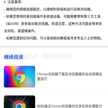
6. 注意事项：
- 确保您的网络连接稳定，以便顺利安装和运行谷歌浏览器。
- 如果您使用的是旧版操作系统或设备，可能需要使用第三方工具
（如ADB）来安装谷歌浏览器。但请注意，这种方法可能会带来安
全风险，请谨慎操作。
- 如果您遇到任何问题，可以查阅相关教程或寻求专业人士的帮助。
继续阅读
Chrome浏览器下载及浏览器缓存自动清理设
置技巧
如何通过Chrome浏览器优化多任务处理能力