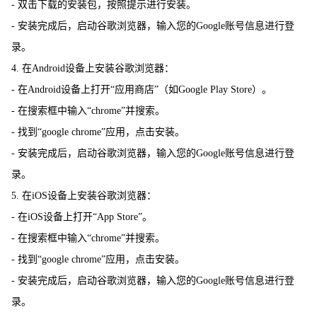
- 双击下载的安装包，按照提示进行安装。
- 安装完成后，启动谷歌浏览器，输入您的Google账号信息进行登
录。
4. 在Android设备上安装谷歌浏览器：
- 在Android设备上打开“应用商店”（如Google Play Store）。
- 在搜索框中输入“chrome”并搜索。
- 找到“google chrome”应用，点击安装。
- 安装完成后，启动谷歌浏览器，输入您的Google账号信息进行登
录。
5. 在iOS设备上安装谷歌浏览器：
- 在iOS设备上打开“App Store”。
- 在搜索框中输入“chrome”并搜索。
- 找到“google chrome”应用，点击安装。
- 安装完成后，启动谷歌浏览器，输入您的Google账号信息进行登
录。