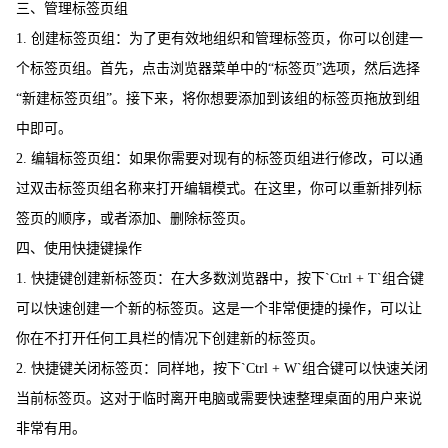
三、管理标签页组
1. 创建标签页组：为了更有效地组织和管理标签页，你可以创建一
个标签页组。首先，点击浏览器菜单中的“标签页”选项，然后选择
“新建标签页组”。接下来，将你想要添加到该组的标签页拖放到组
中即可。
2. 编辑标签页组：如果你需要对现有的标签页组进行修改，可以通
过双击标签页组名称来打开编辑模式。在这里，你可以重新排列标
签页的顺序，或者添加、删除标签页。
四、使用快捷键操作
1. 快捷键创建新标签页：在大多数浏览器中，按下`Ctrl + T`组合键
可以快速创建一个新的标签页。这是一个非常便捷的操作，可以让
你在不打开任何工具栏的情况下创建新的标签页。
2. 快捷键关闭标签页：同样地，按下`Ctrl + W`组合键可以快速关闭
当前标签页。这对于临时离开电脑或需要快速整理桌面的用户来说
非常有用。