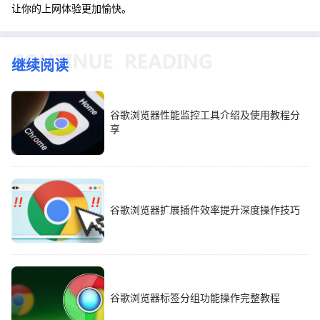
让你的上网体验更加愉快。
继续阅读
谷歌浏览器性能监控工具介绍及使用教程分
享
谷歌浏览器扩展插件效率提升深度操作技巧
谷歌浏览器标签分组功能操作完整教程