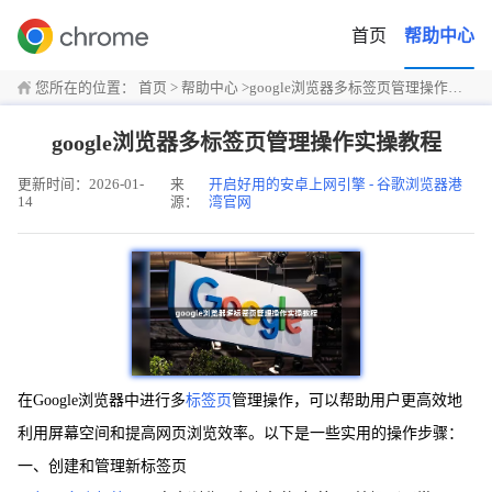
首页
帮助中心
您所在的位置：
首页
>
帮助中心
>
google浏览器多标签页管理操作实操教程
google浏览器多标签页管理操作实操教程
更新时间：2026-01-
来
开启好用的安卓上网引擎 - 谷歌浏览器港
14
源：
湾官网
在Google浏览器中进行多
标签页
管理操作，可以帮助用户更高效地
利用屏幕空间和提高网页浏览效率。以下是一些实用的操作步骤：
一、创建和管理新标签页