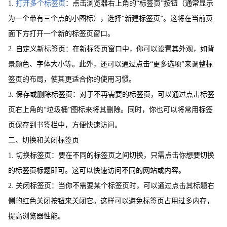
1.
打开多个标签页
：点击浏览器右上角的“标签页”按钮（通常显示
为一个带有三个点的小图标），选择“新建标签页”。这将在当前页
面下方打开一个新的标签页窗口。
2. 自定义新标签页：在新标签页窗口中，你可以设置其外观，如背
景颜色、字体大小等。此外，还可以通过点击“更多选项”来调整标
签页的布局，使其更适合你的使用习惯。
3. 保存或删除标签页：对于不再需要的标签页，可以通过点击标签
页右上角的“垃圾桶”图标来将其删除。同时，你也可以将常用标签
页保存到书签栏中，方便快速访问。
二、切换和关闭标签页
1. 切换标签页：要在不同的标签页之间切换，只需点击你想要切换
的标签页标题即可。这可以快速访问不同的网站或内容。
2. 关闭标签页：当你不需要某个标签页时，可以通过点击其标题右
侧的红色关闭按钮来关闭它。这样可以避免标签页占用过多内存，
提高浏览器性能。