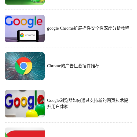
google Chrome扩展插件安全性深度分析教程
Chrome的广告拦截插件推荐
Google浏览器如何通过支持新的网页技术提
升用户体验