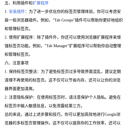
五、利用插件和
扩展程序
1.
安装插件
：为了进一步优化你的标签页管理体验，你可以考虑安
装一些浏览器插件。例如，“Tab Groups”插件可以帮助你更好地组织
和管理标签页。
2. 使用扩展程序：除了插件外，你还可以使用浏览器扩展程序来增
强标签页功能。例如，“Tab Manager”扩展程序可以帮助你自动整理
和管理标签页。
六、注意事项
1. 保持标签页整洁：为了避免标签页过多导致界面混乱，建议定期
清理不再使用的标签页。这不仅可以节省内存，还可以让你的浏览
器界面更加清爽。
2. 注意隐私保护：在使用标签页时，请注意保护个人隐私。避免在
标签页中输入敏感信息，以免泄露给第三方。
总的来说，通过上述步骤和技巧，你可以更加高效地进行Google浏
览器的多标签页管理操作。这不仅可以提高你的工作效率，还可以