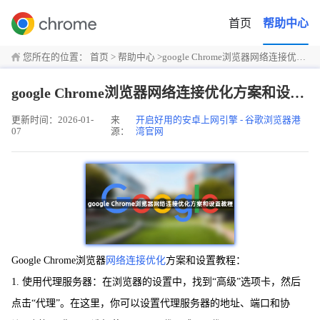
首页
帮助中心
您所在的位置：
首页
>
帮助中心
>
google Chrome浏览器网络连接优化方案和设置教程
google Chrome浏览器网络连接优化方案和设置教程
更新时间：2026-01-
来
开启好用的安卓上网引擎 - 谷歌浏览器港
07
源：
湾官网
Google Chrome浏览器
网络连接优化
方案和设置教程：
1. 使用代理服务器：在浏览器的设置中，找到“高级”选项卡，然后
点击“代理”。在这里，你可以设置代理服务器的地址、端口和协