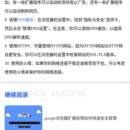
如，有一些扩展程序可以自动检测并阻止广告，还有一些扩展程序
可以自动刷新网页。
8. 清理
DNS缓存
：在浏览器的设置中，找到“隐私与安全”选项卡，
然后点击“管理DNS设置”。在这里，你可以清除DNS缓存，以提高
DNS解析速度。
9. 使用HTTPS：尽量使用HTTPS网站，因为HTTPS网站比HTTP网
站更安全。你可以在浏览器的设置中检查网站的SSL/TLS版本。
10. 使用防火墙：如果你的网络连接不稳定或者受到干扰，可以考虑
使用防火墙来保护你的网络连接。
继续阅读
google浏览器扩展权限如何快速安全管理