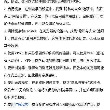
议。例如，你可以选择使用HTTPS代理或FTP代理。
2. 启用缓存：在浏览器的设置中，找到“隐私与安全”选项卡，然后
点击“网站设置”。在这里，你可以启用或禁用缓存。启用缓存可以
加快页面加载速度，但可能会增加隐私风险。
3. 清除缓存和Cookies：在浏览器的设置中，找到“隐私与安全”选项
卡，然后点击“清除浏览数据”。这将清除你的浏览历史、Cookies和
其他数据。
4. 使用VPN：如果你需要保护你的网络连接，可以使用VPN（虚拟
私人网络）。VPN可以帮助你加密你的网络连接，防止黑客攻击。
5. 更新浏览器：确保你的浏览器是最新版本。旧版本的浏览器可能
存在安全漏洞，因此最好定期更新。
6. 使用无痕模式：在浏览器的设置中，找到“隐私与安全”选项卡，
然后点击“无痕浏览”。这将关闭你的浏览器窗口，并在关闭后删除
所有浏览数据。
7. 使用
扩展程序
：有许多扩展程序可以帮助你优化网络连接。例