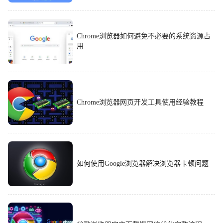
Chrome浏览器如何避免不必要的系统资源占
用
Chrome浏览器网页开发工具使用经验教程
如何使用Google浏览器解决浏览器卡顿问题