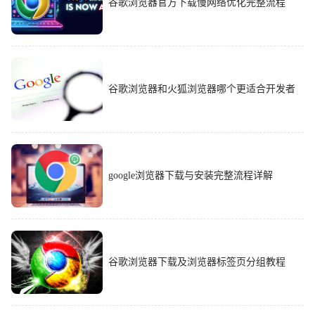
谷歌浏览器官方下载慢网络优化完整流程
谷歌浏览器和火狐浏览器哪个更适合开发者
google浏览器下载与安装完整流程详解
谷歌浏览器下载及浏览器标签页分组教程