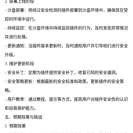
2. 部署上线阶段
- 沙盒部署：将经过安全检测的插件部署到沙盒环境中，确保其在受
控的环境中运行。
- 持续监控：在沙盒环境中持续监控插件的行为，及时发现异常情况
并进行处理。
- 更新通知：当插件版本更新时，及时通知用户并引导他们进行安全
升级。
3. 维护更新阶段
- 安全补丁：定期为插件提供安全补丁，修复已知的安全漏洞。
- 安全策略更新：根据最新的安全标准和政策，更新插件的安全策
略。
- 用户教育：通过教程、提示等方式，提高用户对插件安全性的认识
和自我保护能力。
五、预期效果与挑战
1. 预期效果