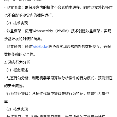
- 沙盒隔离：确保沙盒内的操作不会影响主进程，同时沙盒外的操作
也不会影响沙盒内的插件运行。
（2）技术实现
- 沙盒框架：使用WebAssembly（WASM）技术创建沙盒框架，实现
沙盒环境的封装和隔离。
- 沙盒通信：通过
WebSocket
等协议实现沙盒内外的数据交互，确保
数据传输的安全性。
2. 动态行为分析
（1）概念阐述
- 动态行为分析：利用机器学习算法分析插件的行为模式，预测潜在
的安全威胁。
- 行为特征提取：从插件代码中提取关键行为特征，构建行为模型
库。
（2）技术实现