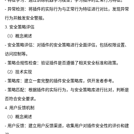
- 特征学习：通过训练机器学习模型，学习插件的正常行为特征。
- 异常检测：将插件的实际行为与正常行为特征进行对比，发现异常
行为并触发安全警报。
3. 安全策略评估
（1）概念阐述
- 安全策略评估：对插件的安全策略进行全面评估，包括权限设置、
访问控制等。
- 策略合规性检查：验证插件是否遵循了相关安全标准和政策。
（2）技术实现
- 策略库：建立一套完整的插件安全策略库，供开发者参考。
- 策略匹配：根据插件的实际行为，与安全策略库进行比对，判断是
否符合安全要求。
4. 用户反馈机制
（1）概念阐述
- 用户反馈：建立用户反馈渠道，收集用户对插件安全性的评价和建