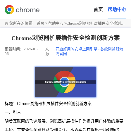
首页
帮助中心
您所在的位置：
首页
>
帮助中心
>
Chrome浏览器扩展插件安全检测创新方案
Chrome浏览器扩展插件安全检测创新方案
更新时间：2026-01-
来
开启好用的安卓上网引擎 - 谷歌浏览器港
06
源：
湾官网
标题：Chrome浏览器扩展插件安全检测创新方案
一、引言
随着互联网的飞速发展，浏览器扩展插件作为提升用户体验的重要
手段，其安全性问题日益受到关注。本方案旨在提出一种创新的