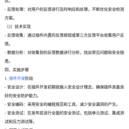
议。
- 反馈处理：对用户的反馈进行及时响应和处理，不断优化安全检测
方案。
（2）技术实现
- 反馈收集：通过插件内置的反馈按钮或第三方反馈平台收集用户反
馈。
- 数据分析：对收集到的反馈数据进行分析，找出常见问题和安全隐
患。
四、实施步骤
1.
插件开发
阶段
- 安全设计：在插件开发初期就融入安全设计理念，确保插件具备良
好的安全防护能力。
- 安全编码：采用安全的编程规范和工具，减少安全漏洞的产生。
- 安全测试：在发布前进行全面的安全测试，包括单元测试、集成测
试和压力测试等。