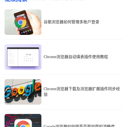
谷歌浏览器如何管理多账户登录
Chrome浏览器自动填表插件使用教程
Chrome浏览器下载及浏览器扩展插件同步经
验
Google浏览器如何提高页面加载的流畅度