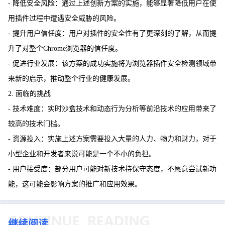
- 降低安全风险：通过上述创新方案的实施，能够显著降低用户在使
用插件过程中遭遇安全威胁的风险。
- 提升用户信任度：用户对插件的安全性有了更深刻的了解，从而提
升了对整个Chrome浏览器的信任度。
- 促进行业发展：该方案的成功实施将为浏览器插件安全检测领域带
来新的启示，推动整个行业的健康发展。
2. 面临的挑战
- 技术难度：实时沙盒技术和动态行为分析等前沿技术的应用带来了
较高的技术门槛。
- 资源投入：实施上述方案需要投入大量的人力、物力和财力，对于
小型企业和开发者来说可能是一个不小的负担。
- 用户接受度：部分用户可能对新技术持保守态度，不愿意尝试新功
能，这可能会影响方案的推广和应用效果。
继续阅读