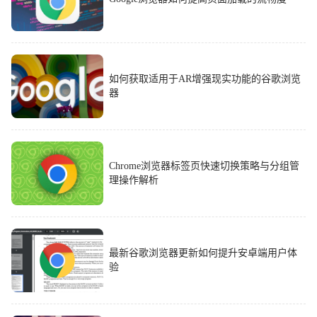
如何获取适用于AR增强现实功能的谷歌浏览
器
Chrome浏览器标签页快速切换策略与分组管
理操作解析
最新谷歌浏览器更新如何提升安卓端用户体
验