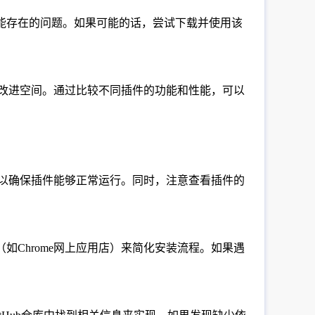
可能存在的问题。如果可能的话，尝试下载并使用该
题和改进空间。通过比较不同插件的功能和性能，可以
号，以确保插件能够正常运行。同时，注意查看插件的
如Chrome网上应用店）来简化安装流程。如果遇