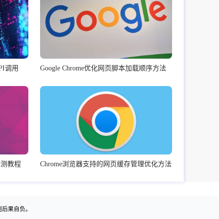
PI调用
Google Chrome优化网页脚本加载顺序方法
检测教程
Chrome浏览器支持的网页缓存管理优化方法
则后果自负。