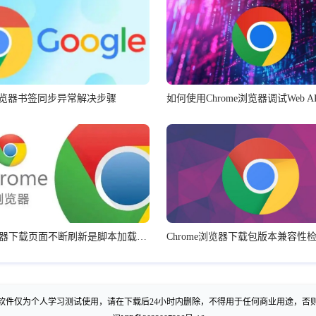
le浏览器书签同步异常解决步骤
如何使用Chrome浏览器调试Web A
谷歌浏览器下载页面不断刷新是脚本加载失败吗
Chrome浏览器下载包版本兼容性
软件仅为个人学习测试使用，请在下载后24小时内删除，不得用于任何商业用途，否