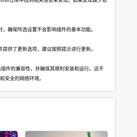
tHub仓库中找到相关信息来实现。如果发现缺少依
时，确保所选设置不会影响插件的基本功能。
件提供了更新选项，建议按照提示进行更新。
评估插件的兼容性，并确保其顺利安装和运行。这不
和安全的网络环境。