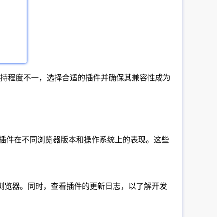
持程度不一，选择合适的插件并确保其兼容性成为
从而评估插件在不同浏览器版本和操作系统上的表现。这些
浏览器。同时，查看插件的更新日志，以了解开发