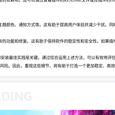
的依赖项。这可以通过查看插件的README文件或在插件的Gi
如主题颜色、通知方式等。这有助于提高用户体验并减少干扰。同
最新的功能和修复。这有助于保持软件的稳定性和安全性。如果插
评测和安装最佳实践是关键。通过综合运用上述方法，可以有效地
风险。因此，重视这些细节，将有助于打造一个更加稳定、高效