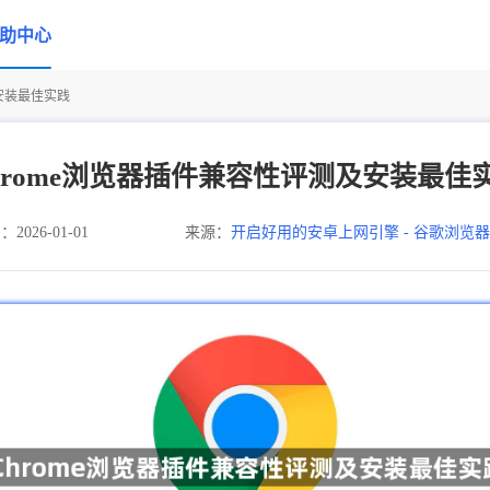
助中心
及安装最佳实践
hrome浏览器插件兼容性评测及安装最佳
026-01-01
来源：
开启好用的安卓上网引擎 - 谷歌浏览