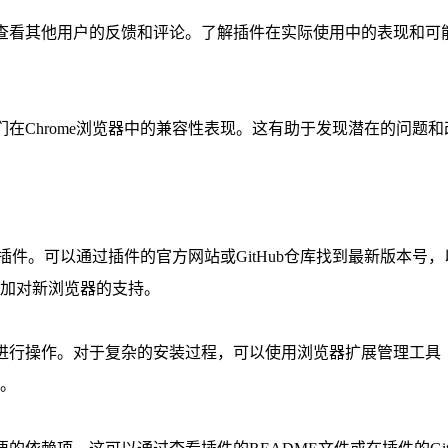
论坛，查看其他用户的反馈和评论。了解插件在实际使用中的表现和
们在Chrome浏览器中的兼容性表现。这有助于发现潜在的问
容的插件。可以通过插件的官方网站或GitHub仓库找到最新版本
加对新浏览器的支持。
进行操作。对于复杂的安装过程，可以使用浏览器扩展管理工具（
。