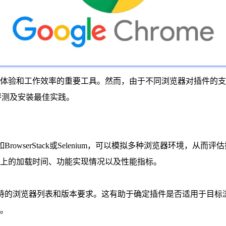
体验和工作效率的重要工具。然而，由于不同浏览器对插件的支
性评测及安装最佳实践。
rowserStack或Selenium，可以模拟多种浏览器环境，
上的加载时间、功能实现情况以及性能指标。
支持的浏览器列表和版本要求。这有助于确定插件是否适用于目标
。