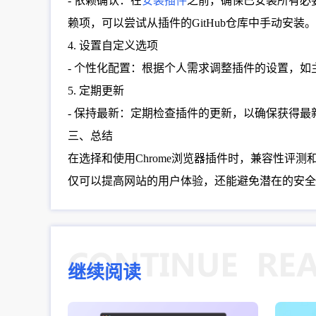
- 依赖确认：在
安装插件
之前，确保已安装所有必要
赖项，可以尝试从插件的GitHub仓库中手动安装。
4. 设置自定义选项
- 个性化配置：根据个人需求调整插件的设置，
5. 定期更新
- 保持最新：定期检查插件的更新，以确保获得
三、总结
在选择和使用Chrome浏览器插件时，兼容性
仅可以提高网站的用户体验，还能避免潜在的安全
继续阅读