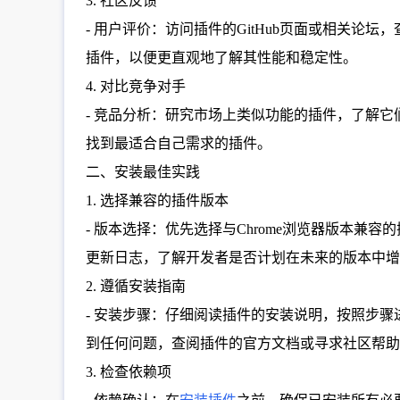
3. 社区反馈
- 用户评价：访问插件的GitHub页面或相关
插件，以便更直观地了解其性能和稳定性。
4. 对比竞争对手
- 竞品分析：研究市场上类似功能的插件，了解它
找到最适合自己需求的插件。
二、安装最佳实践
1. 选择兼容的插件版本
- 版本选择：优先选择与Chrome浏览器版本兼
更新日志，了解开发者是否计划在未来的版本中增
2. 遵循安装指南
- 安装步骤：仔细阅读插件的安装说明，按照步骤
到任何问题，查阅插件的官方文档或寻求社区帮助
3. 检查依赖项