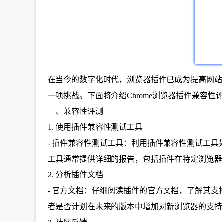
在当今的数字化时代，浏览器插件已成为提高网站
一项挑战。下面将介绍Chrome浏览器插件兼容
一、兼容性评测
1. 使用插件兼容性测试工具
- 插件兼容性测试工具：利用插件兼容性测试工具如B
工具通常提供详细的报告，包括插件在特定浏览器
2. 分析插件文档
- 官方文档：仔细阅读插件的官方文档，了解其
者是否计划在未来的版本中增加对新浏览器的支持