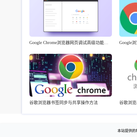
Google Chrome浏览器网页调试高级功能使用
Goog
谷歌浏览器书签同步与共享操作方法
本站提供的