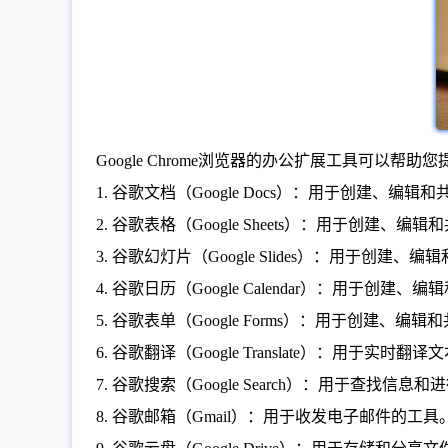
Google Chrome浏览器的办公扩展工具可以
1. 谷歌文档（Google Docs）：用于创建、编
2. 谷歌表格（Google Sheets）：用于创建、
3. 谷歌幻灯片（Google Slides）：用于创建
4. 谷歌日历（Google Calendar）：用于创
5. 谷歌表单（Google Forms）：用于创建、
6. 谷歌翻译（Google Translate）：用于实时翻
7. 谷歌搜索（Google Search）：用于查找信
8. 谷歌邮箱（Gmail）：用于收发电子邮件的工具