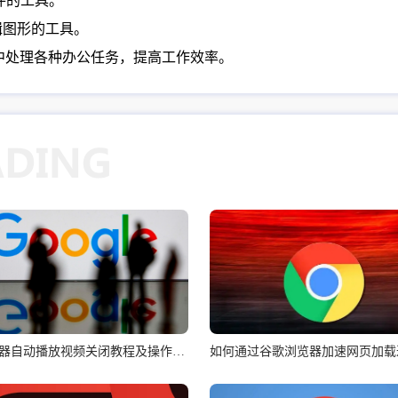
文件的工具。
和编辑图形的工具。
浏览器中处理各种办公任务，提高工作效率。
谷歌浏览器自动播放视频关闭教程及操作步骤