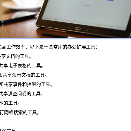
帮助您提高工作效率，以下是一些常用的办公扩展工具：
辑和共享文档的工具。
编辑和共享电子表格的工具。
、编辑和共享演示文稿的工具。
建、编辑和共享事件和提醒的工具。
编辑和共享调查问卷的工具。
译文本的工具。
息和进行网络搜索的工具。
。