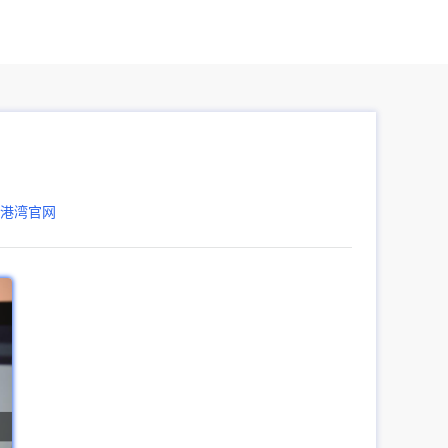
器港湾官网