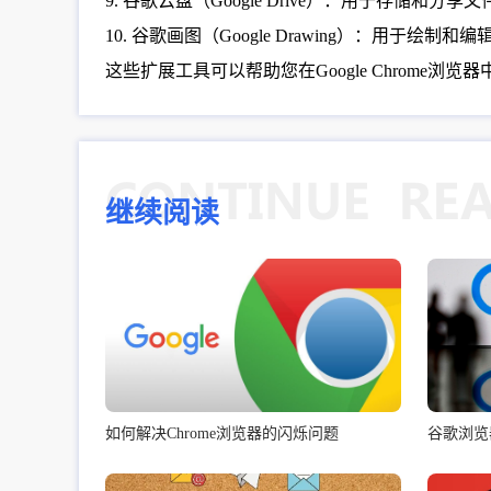
9. 谷歌云盘（Google Drive）：用于存储和分享
10. 谷歌画图（Google Drawing）：用于绘制
这些扩展工具可以帮助您在Google Chrome
继续阅读
如何解决Chrome浏览器的闪烁问题