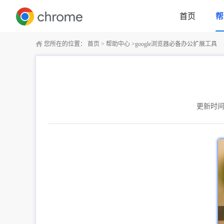
首页
帮
您所在的位置：
首页
>
帮助中心
>
google浏览器必备办公扩展工具
更新时间：2