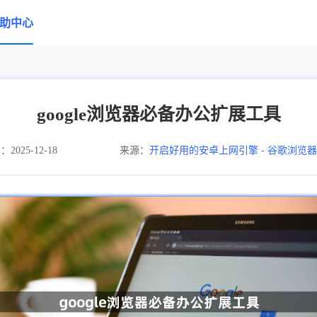
助中心
google浏览器必备办公扩展工具
025-12-18
来源：
开启好用的安卓上网引擎 - 谷歌浏览