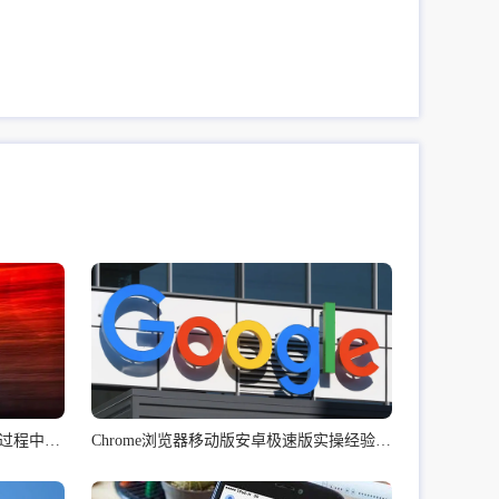
如何通过谷歌浏览器加速网页加载过程中的脚本
Chrome浏览器移动版安卓极速版实操经验总结