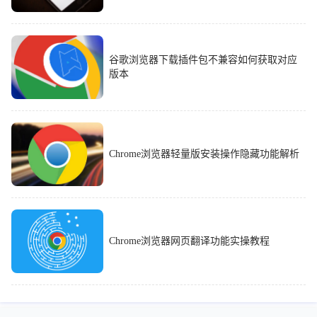
谷歌浏览器下载插件包不兼容如何获取对应
版本
Chrome浏览器轻量版安装操作隐藏功能解析
Chrome浏览器网页翻译功能实操教程