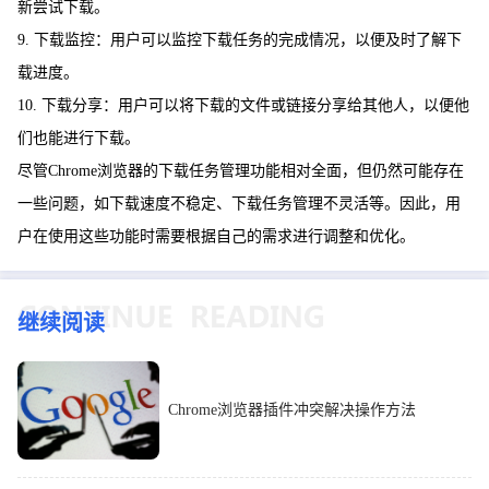
新尝试下载。
9. 下载监控：用户可以监控下载任务的完成情况，以便及时了解下
载进度。
10. 下载分享：用户可以将下载的文件或链接分享给其他人，以便他
们也能进行下载。
尽管Chrome浏览器的下载任务管理功能相对全面，但仍然可能存在
一些问题，如下载速度不稳定、下载任务管理不灵活等。因此，用
户在使用这些功能时需要根据自己的需求进行调整和优化。
继续阅读
Chrome浏览器插件冲突解决操作方法