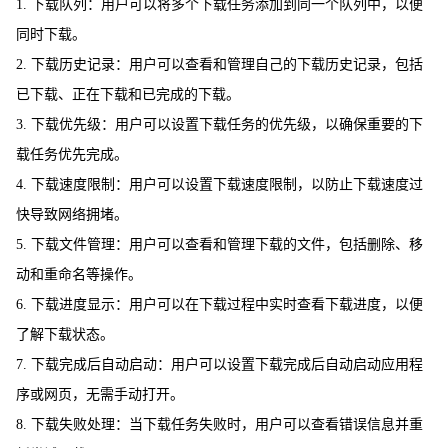
1. 下载队列：用户可以将多个下载任务添加到同一个队列中，以便
同时下载。
2. 下载历史记录：用户可以查看和管理自己的下载历史记录，包括
已下载、正在下载和已完成的下载。
3. 下载优先级：用户可以设置下载任务的优先级，以确保重要的下
载任务优先完成。
4. 下载速度限制：用户可以设置下载速度限制，以防止下载速度过
快导致网络拥堵。
5. 下载文件管理：用户可以查看和管理下载的文件，包括删除、移
动和重命名等操作。
6. 下载进度显示：用户可以在下载过程中实时查看下载进度，以便
了解下载状态。
7. 下载完成后自动启动：用户可以设置下载完成后自动启动应用程
序或网页，无需手动打开。
8. 下载失败处理：当下载任务失败时，用户可以查看错误信息并重