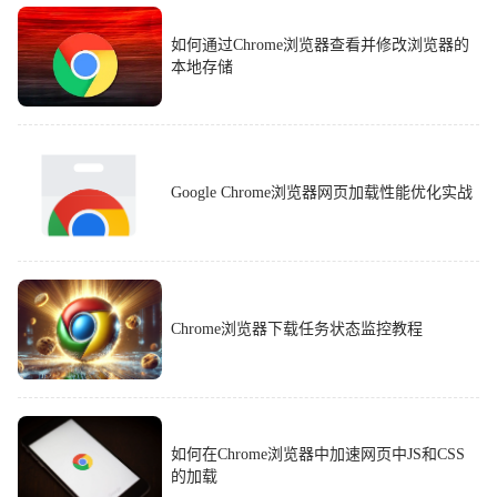
如何通过Chrome浏览器查看并修改浏览器的
本地存储
Google Chrome浏览器网页加载性能优化实战
Chrome浏览器下载任务状态监控教程
如何在Chrome浏览器中加速网页中JS和CSS
的加载