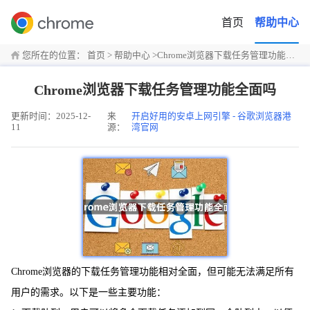
首页
帮助中心
您所在的位置：
首页
>
帮助中心
>
Chrome浏览器下载任务管理功能全面吗
Chrome浏览器下载任务管理功能全面吗
更新时间：2025-12-
来
开启好用的安卓上网引擎 - 谷歌浏览器港
11
源：
湾官网
Chrome浏览器的下载任务管理功能相对全面，但可能无法满足所有
用户的需求。以下是一些主要功能：