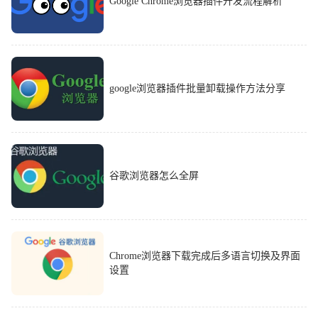
Google Chrome浏览器插件开发流程解析
google浏览器插件批量卸载操作方法分享
谷歌浏览器怎么全屏
Chrome浏览器下载完成后多语言切换及界面
设置