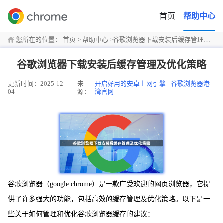
首页
帮助中心
您所在的位置：
首页
>
帮助中心
>
谷歌浏览器下载安装后缓存管理及优化策略
谷歌浏览器下载安装后缓存管理及优化策略
更新时间：2025-12-
来
开启好用的安卓上网引擎 - 谷歌浏览器港
04
源：
湾官网
谷歌浏览器（google chrome）是一款广受欢迎的网页浏览器，它提
供了许多强大的功能，包括高效的缓存管理及优化策略。以下是一
些关于如何管理和优化谷歌浏览器缓存的建议：