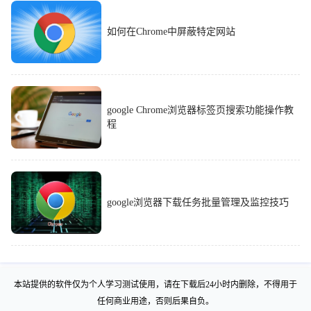
如何在Chrome中屏蔽特定网站
google Chrome浏览器标签页搜索功能操作教
程
google浏览器下载任务批量管理及监控技巧
本站提供的软件仅为个人学习测试使用，请在下载后24小时内删除，不得用于
任何商业用途，否则后果自负。