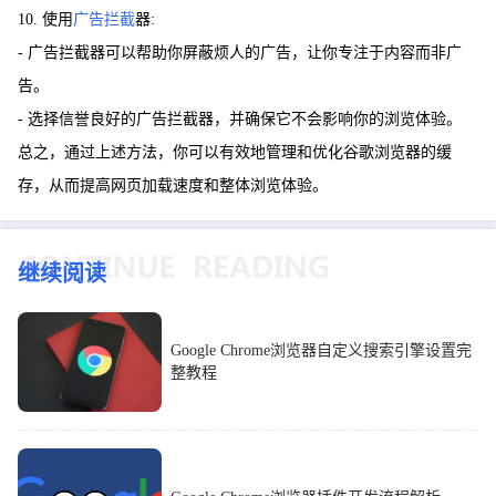
10. 使用
广告拦截
器:
- 广告拦截器可以帮助你屏蔽烦人的广告，让你专注于内容而非广
告。
- 选择信誉良好的广告拦截器，并确保它不会影响你的浏览体验。
总之，通过上述方法，你可以有效地管理和优化谷歌浏览器的缓
存，从而提高网页加载速度和整体浏览体验。
继续阅读
Google Chrome浏览器自定义搜索引擎设置完
整教程