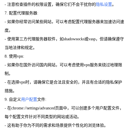
- 注意检查插件的权限设置，确保它们不会干扰你的
隐私设置
。
7. 配置代理服务器:
- 如果你经常访问某些网站，可以考虑配置代理服务器来加速访问速
度。
- 使用第三方代理服务器软件，如shadowsocks或vasp，但请确保遵守
当地法律和规定。
8. 使用vpn:
- 如果你在国外访问国内网站，可以考虑使用vpn服务来绕过地理限
制。
- 在选择vpn时，请确保它是合法且安全的，并且有合适的隐私保护
措施。
9. 自定义
用户配置
文件:
- 在chrome://settings/advanced页面中，可以创建多个用户配置文件，
每个配置文件针对不同类型的网站或活动。
- 这有助于你为不同的需求和场景提供个性化的浏览体验。