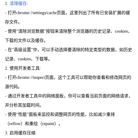
1.
清理缓存
:
- 打开chrome://settings/cache页面，这里列出了所有已安装扩展的缓
存文件。
- 使用“清除浏览数据”按钮来清除整个浏览器的历史记录、cookies、
下载的文件以及缓存。
- 在“高级设置”中，可以手动选择要清除的特定类型的数据，如历史
记录、cookies、下载等。
2. 使用开发者工具:
- 打开chrome://inspect页面，这个工具可以帮助你查看和修改网页的
源代码。
- 通过开发者工具中的网络面板，你可以查看当前页面的网络请求，
并分析其加载时间。
- 使用“性能”面板来监控和调整网页的性能，比如减少重排
（reflow）和重绘（repaint）。
3. 启用缓存压缩: