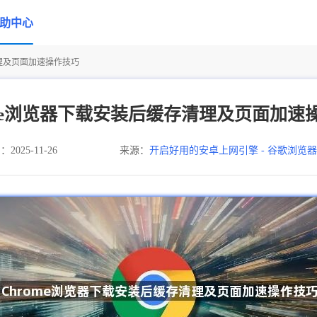
助中心
清理及页面加速操作技巧
ome浏览器下载安装后缓存清理及页面加速
025-11-26
来源：
开启好用的安卓上网引擎 - 谷歌浏览