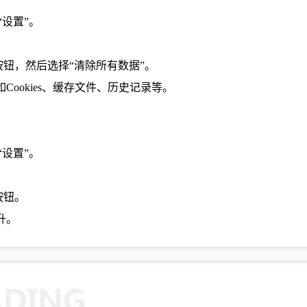
“设置”。
”按钮，然后选择“清除所有数据”。
ookies、缓存文件、历史记录等。
：
“设置”。
按钮。
升。