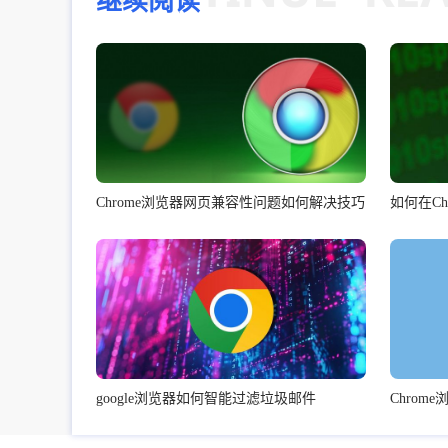
继续阅读
Chrome浏览器网页兼容性问题如何解决技巧
google浏览器如何智能过滤垃圾邮件
Chro