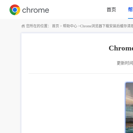
首页
帮
您所在的位置：
首页
>
帮助中心
>
Chrome浏览器下载安装后缓存
Chr
更新时间：2