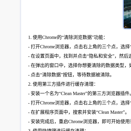
1. 使用Chrome的“清除浏览数据”功能：
- 打开Chrome浏览器，点击右上角的三个点，选择
- 在设置页面中，找到并点击“隐私和安全”，然后
- 在弹出的窗口中，选择你想要清除的数据类型，如C
- 点击“清除数据”按钮，等待数据被清除。
2. 使用第三方插件进行缓存清理：
- 安装一个名为“Clean Master”的第三方浏览器插件
- 打开Chrome浏览器，点击右上角的三个点，选择
- 在扩展程序页面中，搜索并安装“Clean Master”。
- 安装完成后，重启Chrome浏览器，即可开始
3. 使用快捷键进行缓存清理：