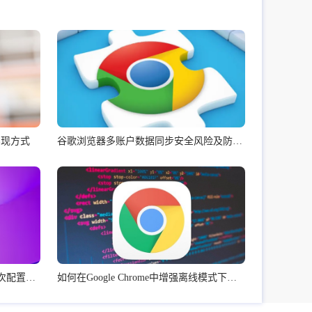
实现方式
谷歌浏览器多账户数据同步安全风险及防范措施
Chrome浏览器iOS版下载安装及初次配置流程
如何在Google Chrome中增强离线模式下的网页体验