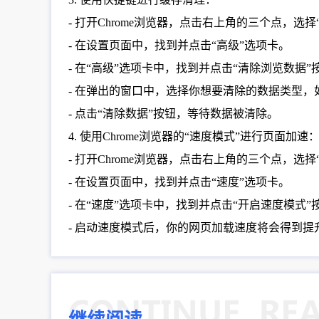
- 打开Chrome浏览器，点击右上角的三个点，选择
- 在设置页面中，找到并点击“高级”选项卡。
- 在“高级”选项卡中，找到并点击“清除浏览数据
- 在弹出的窗口中，选择你想要清除的数据类型，如C
- 点击“清除数据”按钮，等待数据被清除。
4. 使用Chrome浏览器的“速度模式”进行页面加速
- 打开Chrome浏览器，点击右上角的三个点，选择
- 在设置页面中，找到并点击“速度”选项卡。
- 在“速度”选项卡中，找到并点击“开启速度模式”
- 启动速度模式后，你的网页加载速度将会得到提