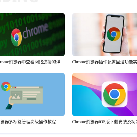
如何在Chrome浏览器中查看网络连接的详细信息
Chrome浏览器插件配置回退功能
me浏览器多标签管理高级操作教程