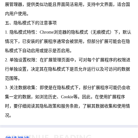
展管理器，提供类似功能且界面简洁易用，支持中文界面，适合国
内用户使用。
五、隐私模式下的注意事项
1. 隐私模式特性：Chrome浏览器的隐私模式（无痕模式）下，默认
情况下，已安装的扩展程序通常会被禁用，但部分扩展可能会在隐
私模式下自动启用或提示是否启用。
2. 单独设置权限：在扩展管理页面中，可对每个扩展程序的权限进
行单独设置，决定其在隐私模式下是否允许运行以及可访问的数据
范围等。
3. 关注数据收集：即使是在隐私模式下，部分扩展程序可能仍会收
集一定的数据，如浏览历史、Cookie等。因此，在使用扩展程序
时，要仔细阅读其隐私政策和服务条款，了解其数据收集和使用情
况。