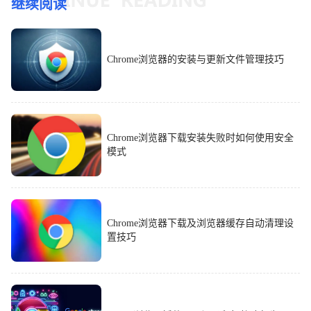
继续阅读
Chrome浏览器的安装与更新文件管理技巧
Chrome浏览器下载安装失败时如何使用安全
模式
Chrome浏览器下载及浏览器缓存自动清理设
置技巧