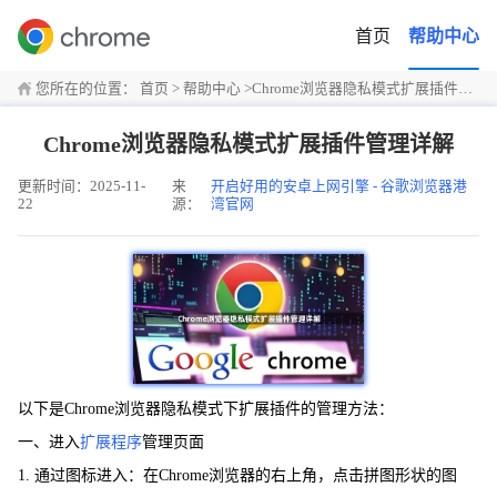
首页
帮助中心
您所在的位置：
首页
>
帮助中心
>
Chrome浏览器隐私模式扩展插件管理详解
Chrome浏览器隐私模式扩展插件管理详解
更新时间：2025-11-
来
开启好用的安卓上网引擎 - 谷歌浏览器港
22
源：
湾官网
以下是Chrome浏览器隐私模式下扩展插件的管理方法：
一、进入
扩展程序
管理页面
1. 通过图标进入：在Chrome浏览器的右上角，点击拼图形状的图