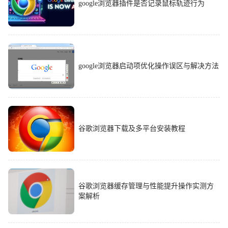
google浏览器插件是否记录鼠标轨迹行为
google浏览器启动项优化操作误区与解决方法
谷歌浏览器下载及多平台安装教程
谷歌浏览器缓存管理与性能提升操作实测方
案解析