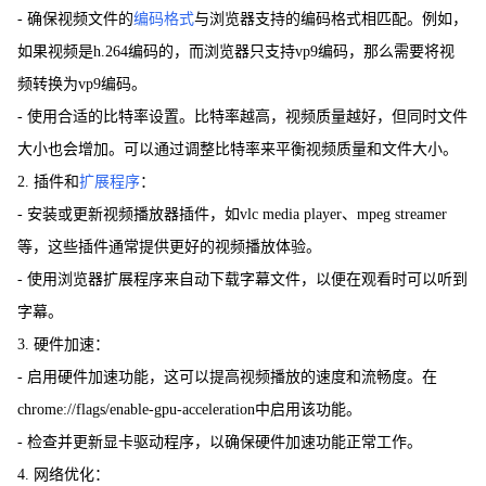
- 确保视频文件的
编码格式
与浏览器支持的编码格式相匹配。例如，
如果视频是h.264编码的，而浏览器只支持vp9编码，那么需要将视
频转换为vp9编码。
- 使用合适的比特率设置。比特率越高，视频质量越好，但同时文件
大小也会增加。可以通过调整比特率来平衡视频质量和文件大小。
2. 插件和
扩展程序
：
- 安装或更新视频播放器插件，如vlc media player、mpeg streamer
等，这些插件通常提供更好的视频播放体验。
- 使用浏览器扩展程序来自动下载字幕文件，以便在观看时可以听到
字幕。
3. 硬件加速：
- 启用硬件加速功能，这可以提高视频播放的速度和流畅度。在
chrome://flags/enable-gpu-acceleration中启用该功能。
- 检查并更新显卡驱动程序，以确保硬件加速功能正常工作。
4. 网络优化：