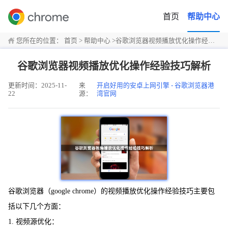
首页
帮助中心
您所在的位置：
首页
>
帮助中心
>
谷歌浏览器视频播放优化操作经验技巧解析
谷歌浏览器视频播放优化操作经验技巧解析
更新时间：2025-11-
来
开启好用的安卓上网引擎 - 谷歌浏览器港
22
源：
湾官网
谷歌浏览器（google chrome）的视频播放优化操作经验技巧主要包
括以下几个方面：
1. 视频源优化：