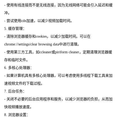
- 使用有线连接而不是无线连接，因为无线网络可能会引入延迟和缓
冲。
- 尝试使用cdn加速，以减少视频加载时间。
5. 缓存管理：
- 清除浏览器缓存和cookies，以减少加载时间。可以在
chrome://settings/clear browsing data中进行清理。
- 使用第三方工具，如ccleaner或piriform cleaner，定期清理浏览器缓
存和临时文件。
6. 多核心处理器：
- 如果计算机具有多核心处理器，可以考虑使用多线程下载工具来加
速视频文件的下载过程。
7. 后台任务：
- 关闭不必要的后台应用程序和服务，以减少浏览器的负担，从而加
快视频播放速度。
8. 浏览器设置：