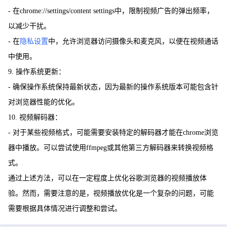
- 在chrome://settings/content settings中，限制视频广告的弹出频率，
以减少干扰。
- 在
隐私设置
中，允许浏览器访问摄像头和麦克风，以便在视频通话
中使用。
9. 操作系统更新：
- 确保操作系统保持最新状态，因为最新的操作系统版本可能包含针
对浏览器性能的优化。
10. 视频解码器：
- 对于某些视频格式，可能需要安装特定的解码器才能在chrome浏览
器中播放。可以尝试使用ffmpeg或其他第三方解码器来转换视频格
式。
通过上述方法，可以在一定程度上优化谷歌浏览器的视频播放体
验。然而，需要注意的是，视频播放优化是一个复杂的问题，可能
需要根据具体情况进行调整和尝试。