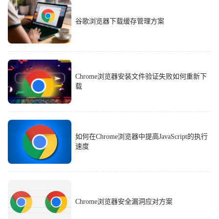
谷歌浏览器下载缓存管理方案
Chrome浏览器安装文件验证失败如何重新下
载
如何在Chrome浏览器中提高JavaScript的执行
速度
Chrome浏览器安全漏洞应对方案