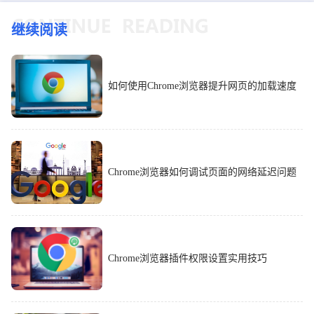
继续阅读
如何使用Chrome浏览器提升网页的加载速度
Chrome浏览器如何调试页面的网络延迟问题
Chrome浏览器插件权限设置实用技巧