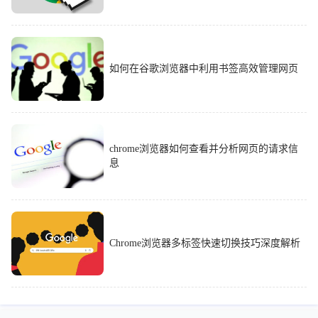
如何在谷歌浏览器中利用书签高效管理网页
chrome浏览器如何查看并分析网页的请求信
息
Chrome浏览器多标签快速切换技巧深度解析