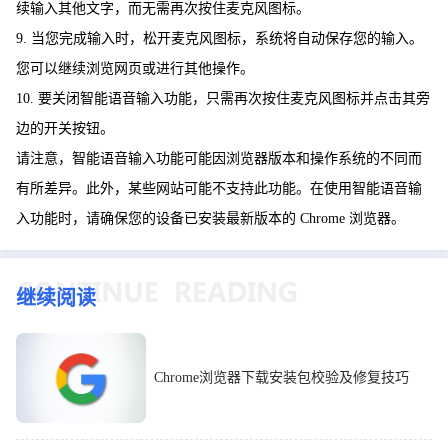
续输入其他文字，而无需再次按住麦克风图标。
9. 当您完成输入时，松开麦克风图标，系统将自动保存您的输入。
您可以继续浏览网页或进行其他操作。
10. 要关闭智能语音输入功能，只需再次按住麦克风图标并点击其旁
边的开关按钮。
请注意，智能语音输入功能可能因浏览器版本和操作系统的不同而
有所差异。此外，某些网站可能不支持此功能。在使用智能语音输
入功能时，请确保您的设备已安装最新版本的 Chrome 浏览器。
继续阅读
Chrome浏览器下载安装包校验及修复技巧