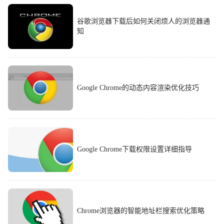
谷歌浏览器下载后如何关闭烦人的浏览器通
知
Google Chrome的动态内容渲染优化技巧
Google Chrome下载权限设置详细指导
Chrome浏览器的智能地址栏搜索优化策略