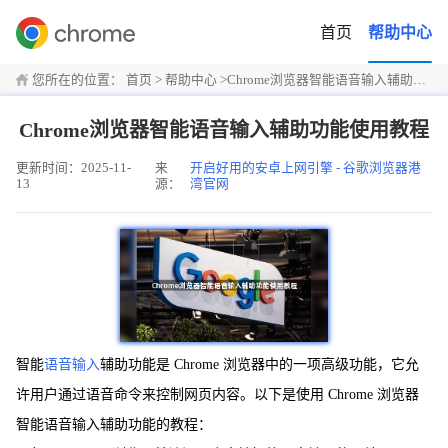
首页
帮助中心
您所在的位置：
首页
>
帮助中心
>
Chrome浏览器智能语音输入辅助功能使用教程
Chrome浏览器智能语音输入辅助功能使用教程
更新时间：2025-11-
来
开启好用的安卓上网引擎 - 谷歌浏览器港
13
源：
湾官网
智能
语音输入
辅助功能是 Chrome 浏览器中的一项高级功能，它允
许用户通过语音命令来控制网页内容。以下是使用 Chrome 浏览器
智能语音输入辅助功能的教程：