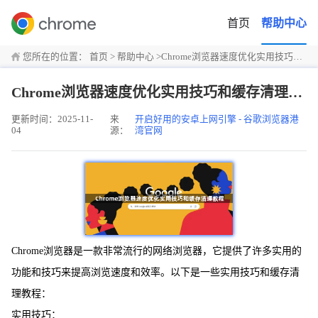
首页
帮助中心
您所在的位置：
首页
>
帮助中心
>
Chrome浏览器速度优化实用技巧和缓存清理教程
Chrome浏览器速度优化实用技巧和缓存清理教程
更新时间：2025-11-
来
开启好用的安卓上网引擎 - 谷歌浏览器港
04
源：
湾官网
Chrome浏览器是一款非常流行的网络浏览器，它提供了许多实用的
功能和技巧来提高浏览速度和效率。以下是一些实用技巧和缓存清
理教程：
实用技巧：