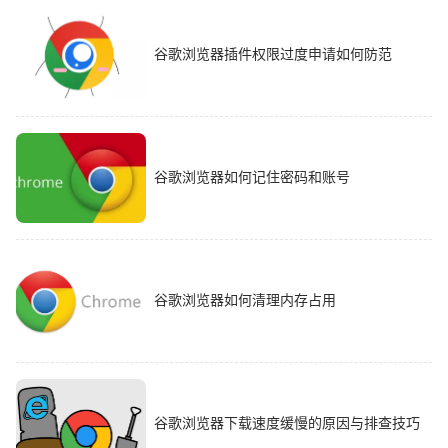
谷歌浏览器插件权限过度申请如何防范
谷歌浏览器如何记住密码和账号
谷歌浏览器如何清理内存占用
谷歌浏览器下载速度缓慢的原因与排查技巧