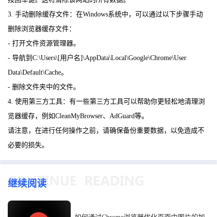
3. 手动删除缓存文件：在Windows系统中，可以通过以下步骤手动
删除浏览器缓存文件：
- 打开文件资源管理器。
- 导航到C:\Users\[用户名]\AppData\Local\Google\Chrome\User
Data\Default\Cache。
- 删除文件夹中的文件。
4. 使用第三方工具：有一些第三方工具可以帮助你更轻松地清理浏
览器缓存，例如CleanMyBrowser、AdGuard等。
请注意，在进行任何操作之前，请确保备份重要数据，以免造成不
必要的损失。
继续阅读