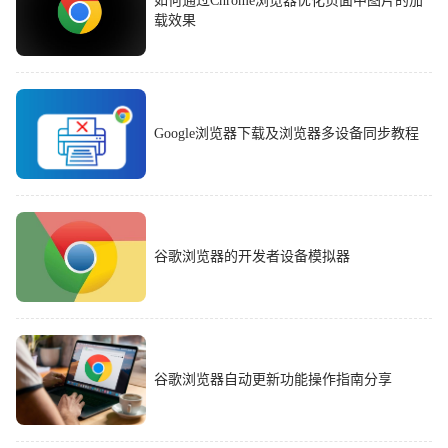
如何通过Chrome浏览器优化页面中图片的加
载效果
Google浏览器下载及浏览器多设备同步教程
谷歌浏览器的开发者设备模拟器
谷歌浏览器自动更新功能操作指南分享