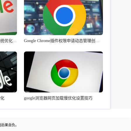
google Chrome浏览器插件安装前系统优化操作经验
Google Chrome插件权限申请动态管理创新策略
优化
google浏览器网页加载慢优化设置技巧
则后果自负。