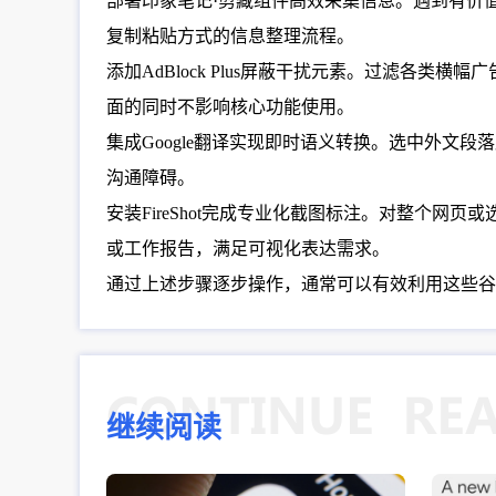
部署印象笔记·剪藏组件高效采集信息。遇到有价值
复制粘贴方式的信息整理流程。
添加AdBlock Plus屏蔽干扰元素。过滤
面的同时不影响核心功能使用。
集成Google翻译实现即时语义转换。选中外
沟通障碍。
安装FireShot完成专业化截图标注。对整个
或工作报告，满足可视化表达需求。
通过上述步骤逐步操作，通常可以有效利用这些谷
继续阅读