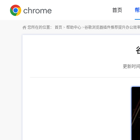
首页
帮
您所在的位置：
首页
>
帮助中心
>
谷歌浏览器插件推荐提升办公效率合
更新时间：2