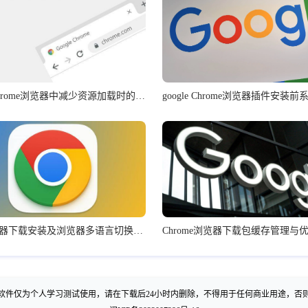
如何在Chrome浏览器中减少资源加载时的干扰
谷歌浏览器下载安装及浏览器多语言切换教程
Chrome浏览器下载包缓存管理与
软件仅为个人学习测试使用，请在下载后24小时内删除，不得用于任何商业用途，否