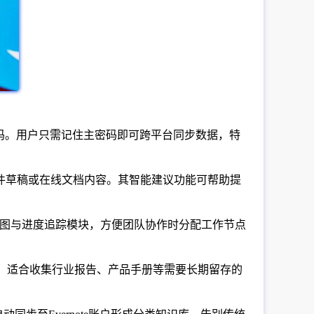
码。用户只需记住主密码即可跨平台同步数据，特
邮件草稿或在线文档内容。其智能建议功能可帮助提
历视图与进度追踪模块，方便团队协作时分配工作节点
在线编辑。适合收集行业报告、产品手册等需要长期留存的