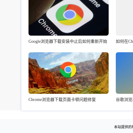
Google浏览器下载安装中止后如何重新开始
Chrome浏览器下载页面卡顿问题修复
本站提供的