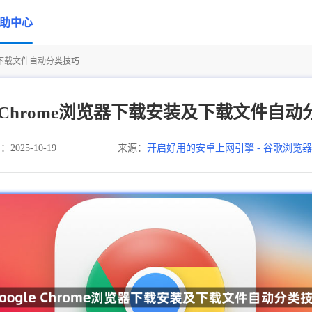
助中心
安装及下载文件自动分类技巧
le Chrome浏览器下载安装及下载文件自
025-10-19
来源：
开启好用的安卓上网引擎 - 谷歌浏览