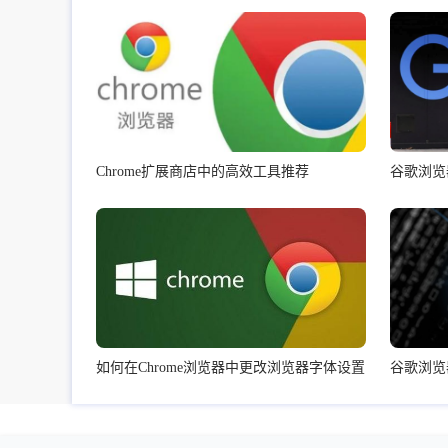
Chrome扩展商店中的高效工具推荐
谷歌浏览
如何在Chrome浏览器中更改浏览器字体设置