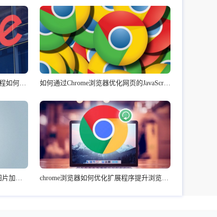
谷歌浏览器下载安装包下载安装过程如何防止卡顿
如何通过Chrome浏览器优化网页的JavaScript执行
如何在Google Chrome中提升网页图片加载时的效率
chrome浏览器如何优化扩展程序提升浏览器速度