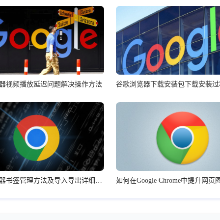
器视频播放延迟问题解决操作方法
谷歌浏览器书签管理方法及导入导出详细教程