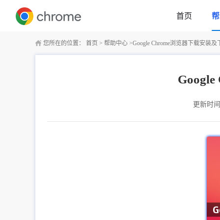
首页
帮
您所在的位置：
首页
>
帮助中心
>
Google Chrome浏览器下载
Goog
更新时间：2