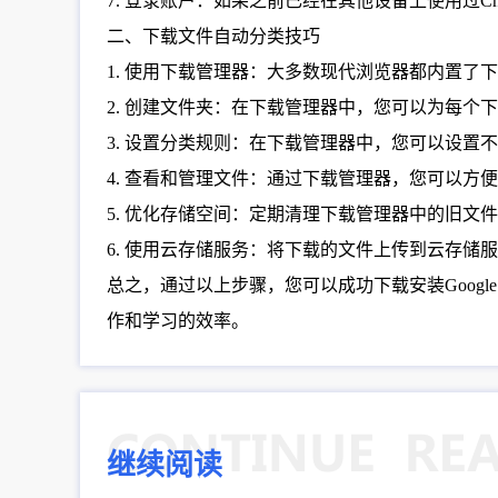
7. 登录账户：如果之前已经在其他设备上使用过C
二、下载文件自动分类技巧
1. 使用下载管理器：大多数现代浏览器都内置了下载管
2. 创建文件夹：在下载管理器中，您可以为每
3. 设置分类规则：在下载管理器中，您可以设
4. 查看和管理文件：通过下载管理器，您可以
5. 优化存储空间：定期清理下载管理器中的旧
6. 使用云存储服务：将下载的文件上传到云存储服务（
总之，通过以上步骤，您可以成功下载安装Googl
作和学习的效率。
继续阅读