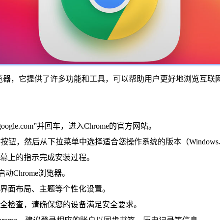
页浏览器，它提供了许多功能和工具，可以帮助用户更好地浏览互联网。以
oogle.com”并回车，进入Chrome的官方网站。
d”按钮，然后从下拉菜单中选择适合您操作系统的版本（Windows、M
屏幕上的指示完成安装过程。
钮启动Chrome浏览器。
整界面布局、主题等个性化设置。
安全检查，请确保您的设备满足安全要求。