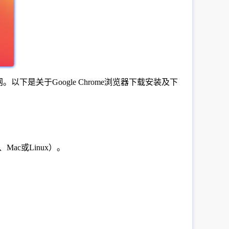
下是关于Google Chrome浏览器下载安装及下
ac或Linux）。