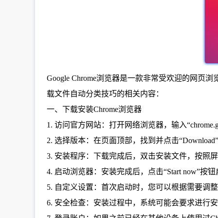
Google Chrome浏览器是一款非常受欢迎的网
载文件自动分类技巧的相关内容：
一、下载安装Chrome浏览器
1. 访问官方网站：打开网络浏览器，输入“chrome.g
2. 选择版本：在页面顶部，找到并点击“Downloa
3. 安装程序：下载完成后，双击安装文件，按照
4. 启动浏览器：安装完成后，点击“Start now”按
5. 自定义设置：首次启动时，您可以根据需要调
6. 安全检查：安装过程中，系统可能会要求进行