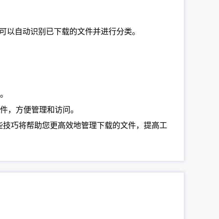
载管理器可以自动识别已下载的文件并进行分类。
率。
步文件，方便管理和访问。
。这些技巧将帮助您更高效地管理下载的文件，提高工