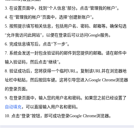
3. 在设置页面中，找到“个人信息”部分。点击“管理我的帐户”。
4. 在“管理我的帐户”页面中，选择“创建新账户”。
5. 按照提示填写相关信息，包括用户名、密码、邮箱等。确保勾选
“允许我访问此网站”，以便在登录后可以访问Google服务。
6. 完成信息填写后，点击“下一步”。
7. 系统会发送一封包含验证码的邮件到您提供的邮箱。请在邮件中
输入验证码，然后点击“继续”。
8. 验证成功后，您将获得一个临时URL。复制该URL并在浏览器地
址栏中粘贴，然后按回车键。这将引导您进入Google Chrome浏览器
的登录页面。
9. 在登录页面中，输入您的用户名和密码。如果您之前已经设置了
自动填充
，可以直接输入用户名和密码。
10. 点击“登录”按钮，即可成功登录Google Chrome浏览器。