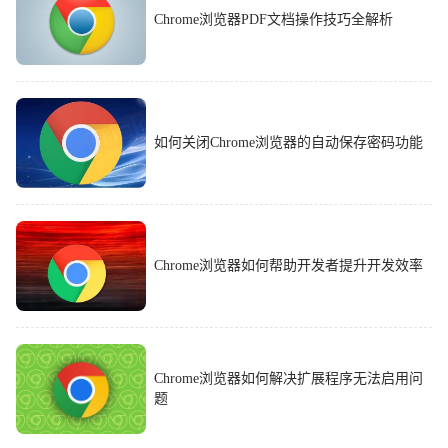
Chrome浏览器PDF文档操作技巧全解析
如何关闭Chrome浏览器的自动保存密码功能
Chrome浏览器如何帮助开发者提升开发效率
Chrome浏览器如何解决扩展程序无法启用问
题