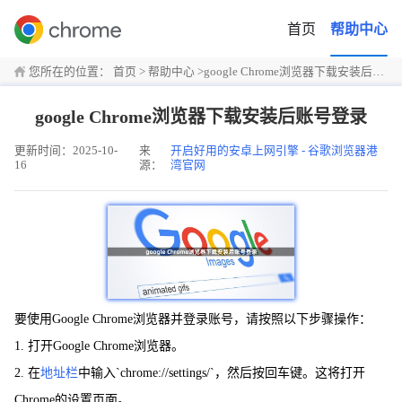
首页
帮助中心
您所在的位置：
首页
>
帮助中心
>
google Chrome浏览器下载安装后账号登录
google Chrome浏览器下载安装后账号登录
更新时间：2025-10-
来
开启好用的安卓上网引擎 - 谷歌浏览器港
16
源：
湾官网
要使用Google Chrome浏览器并登录账号，请按照以下步骤操作：
1. 打开Google Chrome浏览器。
2. 在
地址栏
中输入`chrome://settings/`，然后按回车键。这将打开
Chrome的设置页面。