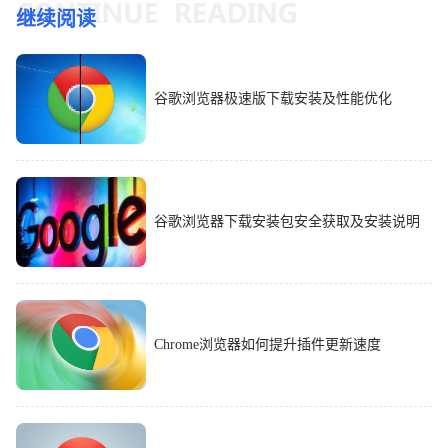
继续阅读
谷歌浏览器极速版下载安装及性能优化
谷歌浏览器下载安装包安全获取及安装说明
Chrome浏览器如何提升插件更新速度