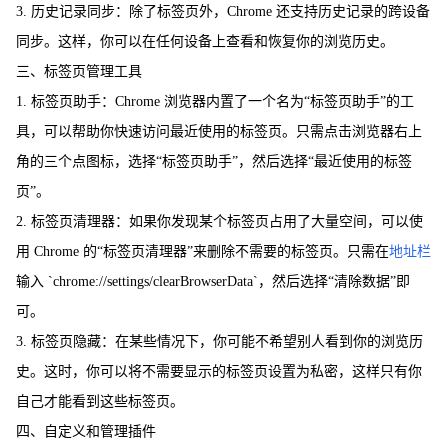
3. 历史记录同步：除了标签页外，Chrome 还支持历史记录的跨设备
同步。这样，你可以在任何设备上查看和恢复你的浏览历史。
三、标签页管理工具
1. 标签页助手：Chrome 浏览器内置了一个名为“标签页助手”的工
具，可以帮助你快速访问最近使用的标签页。只需点击浏览器右上
角的三个点图标，选择“标签页助手”，然后选择“最近使用的标签
页”。
2. 标签页清理器：如果你发现某个标签页占用了大量空间，可以使
用 Chrome 的“标签页清理器”来删除不需要的标签页。只需在
地址栏
输入 `chrome://settings/clearBrowserData`，然后选择“清除数据”即
可。
3. 标签页隐藏：在某些情况下，你可能不希望别人看到你的浏览历
史。这时，你可以将不需要显示的标签页设置为私密，这样只有你
自己才能看到这些标签页。
四、自定义和管理插件