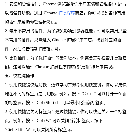
1. 安装和管理插件：Chrome 浏览器允许用户安装和管理各种插件，
以增强其功能。通过 Chrome
扩展程序
商店，你可以找到各种有用
的插件来帮助你管理标签页。
2. 禁用不常用的插件：为了避免影响浏览器性能，你可以禁用那些
不常用的插件。只需进入 Chrome 扩展程序商店，找到对应的插
件，然后点击“禁用”按钮即可。
3. 更新插件：为了保持插件的最新版本，你需要定期检查并更新它
们。这可以通过 Chrome 扩展程序商店的“更新”按钮来实现。
五、快捷键操作
1. 使用快捷键快速切换：通过学习并熟练使用快捷键，你可以更快
地在不同的标签页之间切换。例如，按下 `Ctrl+T` 可以打开一个新
的标签页，按下 `Ctrl+Shift+T` 可以最小化当前标签页。
2. 使用快捷键关闭标签页：通过快捷键，你可以快速关闭一个标签
页。例如，按下 `Ctrl+W` 可以关闭当前标签页，按下
`Ctrl+Shift+W` 可以关闭所有标签页。