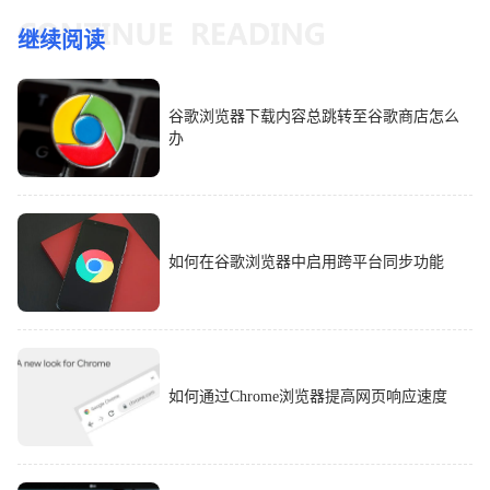
继续阅读
谷歌浏览器下载内容总跳转至谷歌商店怎么
办
如何在谷歌浏览器中启用跨平台同步功能
如何通过Chrome浏览器提高网页响应速度