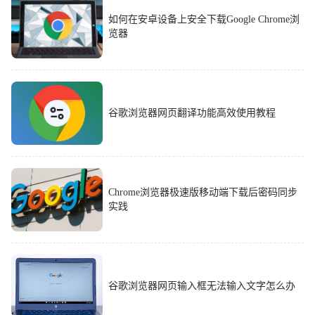
如何在安卓设备上安全下载Google Chrome浏
览器
谷歌浏览器网页翻译功能高效使用教程
Chrome浏览器极速版移动端下载后密码同步
实践
谷歌浏览器网页输入框无法输入文字怎么办