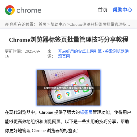
首页
帮助中心
您所在的位置：
首页
>
帮助中心
>
Chrome浏览器标签页批量管理技巧分享教程
Chrome浏览器标签页批量管理技巧分享教程
更新时间：2025-09-
来
开启好用的安卓上网引擎 - 谷歌浏览器港
16
源：
湾官网
在现代浏览器中，Chrome 提供了强大的
标签页
管理功能，使得用户
能够更高效地组织和浏览网页。以下是一些实用的技巧分享，帮助
你更好地管理 Chrome 浏览器的标签页：