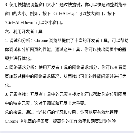
3. 使用快捷键调整窗口大小：通过快捷键，你可以快速调整浏览器
窗口的大小。例如，按下 `Ctrl+Alt+Up` 可以放大窗口，按下
`Ctrl+Alt+Down` 可以缩小窗口。
六、利用开发者工具
1. 调试和分析：Chrome 浏览器提供了丰富的开发者工具，可以帮助
你调试和分析网页的性能。通过这些工具，你可以找出网页中的瓶
颈并进行优化。
2. 网络请求分析：使用开发者工具的网络请求部分，你可以查看网
页加载过程中的网络请求情况，从而找出可能的性能问题并进行优
化。
3. 元素查找：开发者工具中的元素查找功能可以帮助你定位到网页
中的特定元素，这对于调试和开发非常重要。
总的来说，通过上述技巧的学习和应用，你可以更有效地管理
Chrome 浏览器的标签页，提高你的工作效率和网页浏览体验。