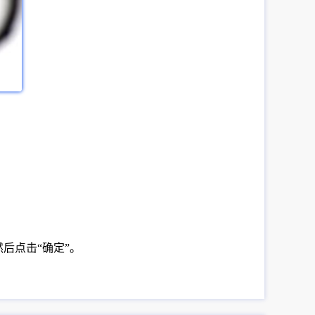
尾，然后点击“确定”。