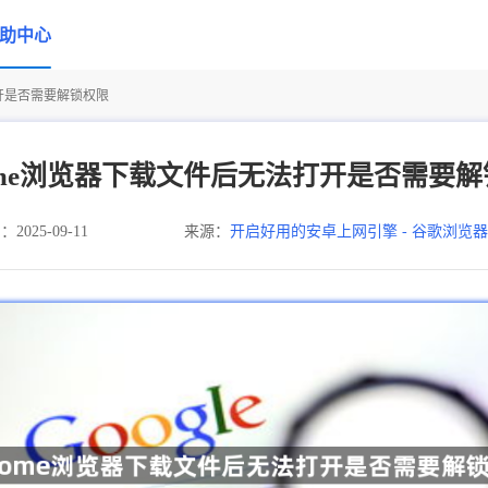
助中心
打开是否需要解锁权限
ome浏览器下载文件后无法打开是否需要
025-09-11
来源：
开启好用的安卓上网引擎 - 谷歌浏览