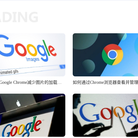
如何通过Google Chrome减少图片的加载时间
如何通过Chrome浏览器查看并管