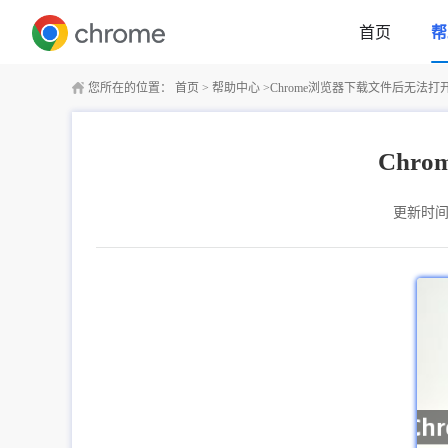
首页
帮
您所在的位置：
首页
>
帮助中心
>
Chrome浏览器下载文件后无法
Chr
更新时间：2