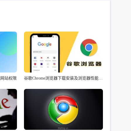
理网站权限
谷歌Chrome浏览器下载安装及浏览器性能优化技巧