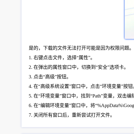
是的，下载的文件无法打开可能是因为权限问题。在
1. 右键点击文件，选择“属性”。
2. 在弹出的属性窗口中，切换到“安全”选项卡。
3. 点击“高级”按钮。
4. 在“高级系统设置”窗口中，点击“环境变量”按钮
5. 在“环境变量”窗口中，找到“Path”变量，双击编
6. 在“编辑环境变量”窗口中，将“%AppData%\Googl
7. 关闭所有窗口后，重新尝试打开文件。