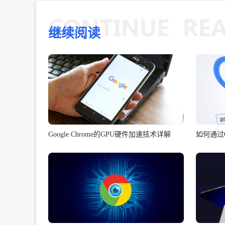
继续阅读
Google Chrome的GPU硬件加速技术详解