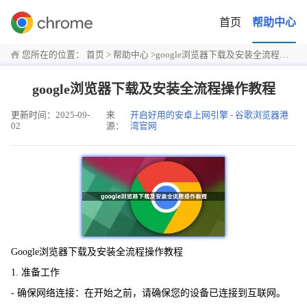
首页
帮助中心
您所在的位置：
首页
>
帮助中心
>
google浏览器下载及安装全流程操作教程
google浏览器下载及安装全流程操作教程
更新时间：2025-09-
来
开启好用的安卓上网引擎 - 谷歌浏览器港
02
源：
湾官网
Google浏览器下载及安装全流程操作教程
1. 准备工作
- 确保网络连接：在开始之前，请确保您的设备已连接到互联网。