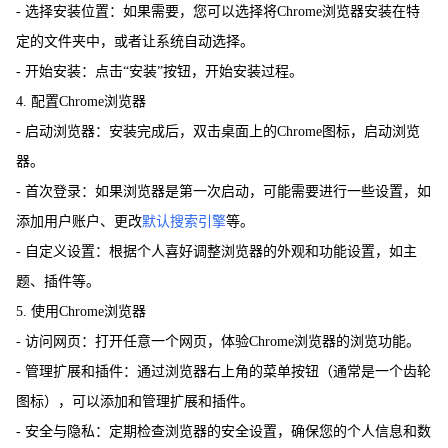
- 选择安装位置：如果需要，您可以选择将Chrome浏览器安装在特
定的文件夹中，或者让系统自动选择。
- 开始安装：点击“安装”按钮，开始安装过程。
4. 配置Chrome浏览器
- 启动浏览器：安装完成后，双击桌面上的Chrome图标，启动浏览
器。
- 首次登录：如果浏览器是第一次启动，可能需要进行一些设置，如
添加用户账户、更改
默认搜索引擎
等。
- 自定义设置：根据个人喜好调整浏览器的外观和功能设置，如主
题、插件等。
5. 使用Chrome浏览器
- 访问网页：打开任意一个网页，体验Chrome浏览器的浏览功能。
- 管理扩展和插件：通过浏览器右上角的菜单按钮（通常是一个齿轮
图标），可以添加和管理扩展和插件。
- 安全与隐私：定期检查浏览器的安全设置，确保您的个人信息和数