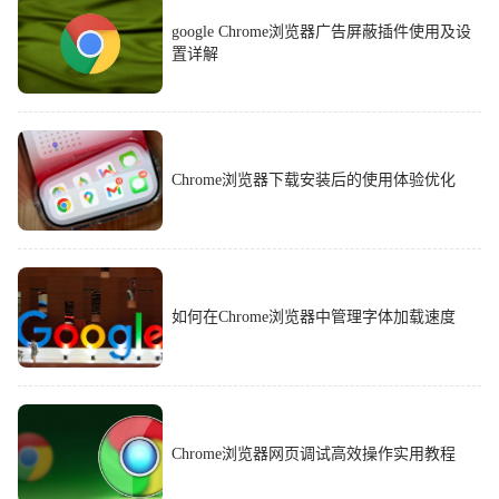
google Chrome浏览器广告屏蔽插件使用及设
置详解
Chrome浏览器下载安装后的使用体验优化
如何在Chrome浏览器中管理字体加载速度
Chrome浏览器网页调试高效操作实用教程