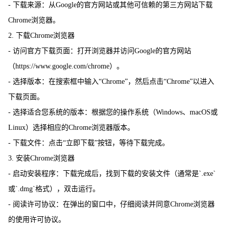
- 下载来源：从Google的官方网站或其他可信赖的第三方网站下载
Chrome浏览器。
2. 下载Chrome浏览器
- 访问官方下载页面：打开浏览器并访问Google的官方网站
（https://www.google.com/chrome）。
- 选择版本：在搜索框中输入“Chrome”，然后点击“Chrome”以进入
下载页面。
- 选择适合您系统的版本：根据您的操作系统（Windows、macOS或
Linux）选择相应的Chrome浏览器版本。
- 下载文件：点击“立即下载”按钮，等待下载完成。
3. 安装Chrome浏览器
- 启动安装程序：下载完成后，找到下载的安装文件（通常是`.exe`
或`.dmg`格式），双击运行。
- 阅读许可协议：在弹出的窗口中，仔细阅读并同意Chrome浏览器
的使用许可协议。