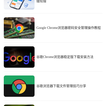
缝衔接
Google Chrome浏览器密码安全管理操作教程
谷歌Chrome浏览器稳定版下载安装方法
谷歌浏览器下载文件管理技巧分享