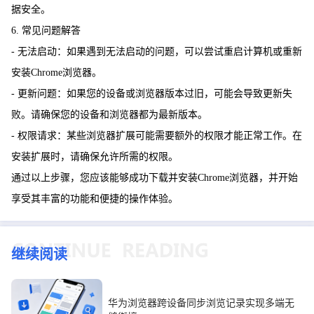
据安全。
6. 常见问题解答
- 无法启动：如果遇到无法启动的问题，可以尝试重启计算机或重新
安装Chrome浏览器。
- 更新问题：如果您的设备或浏览器版本过旧，可能会导致更新失
败。请确保您的设备和浏览器都为最新版本。
- 权限请求：某些浏览器扩展可能需要额外的权限才能正常工作。在
安装扩展时，请确保允许所需的权限。
通过以上步骤，您应该能够成功下载并安装Chrome浏览器，并开始
享受其丰富的功能和便捷的操作体验。
继续阅读
华为浏览器跨设备同步浏览记录实现多端无