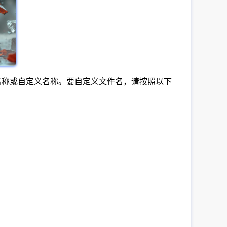
认名称或自定义名称。要自定义文件名，请按照以下