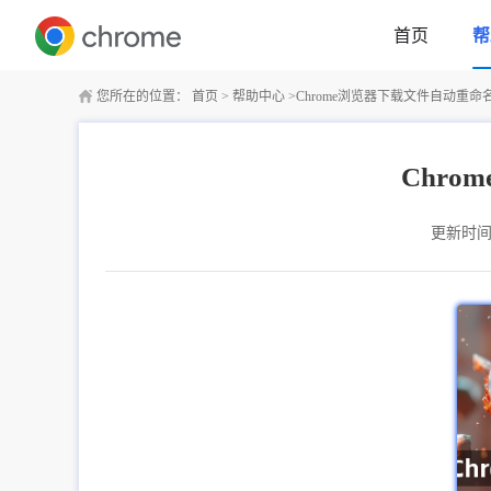
首页
帮
您所在的位置：
首页
>
帮助中心
>
Chrome浏览器下载文件自动重
Chr
更新时间：2