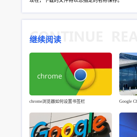
现在，下载的文件将以您指定的名称保存。
继续阅读
chrome浏览器如何设置书签栏