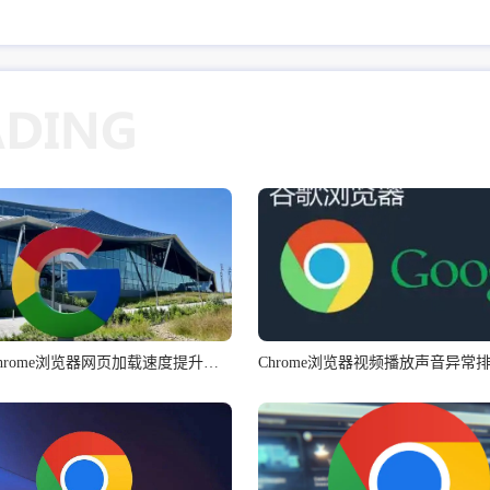
Google Chrome浏览器网页加载速度提升技巧