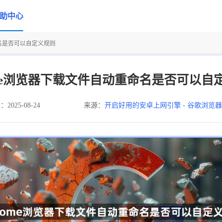
助中心
命名是否可以自定义规则
ome浏览器下载文件自动重命名是否可以自
025-08-24
来源：
开启好用的安卓上网引擎 - 谷歌浏览