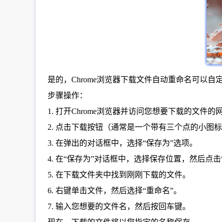
是的，Chrome浏览器下载文件自动重命名可
步骤操作：
1. 打开Chrome浏览器并访问您想要下载的文件的
2. 点击下载按钮（通常是一个带有三个点的小图
3. 在弹出的对话框中，选择“保存为”选项。
4. 在“保存为”对话框中，选择保存位置，然后点击
5. 在下载文件夹中找到刚刚下载的文件。
6. 右键单击文件，然后选择“重命名”。
7. 输入您想要的文件名，然后按回车键。