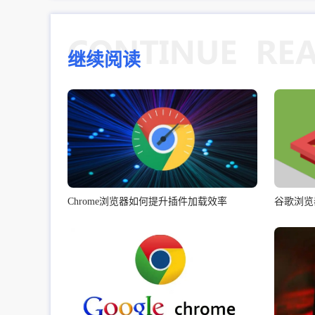
继续阅读
Chrome浏览器如何提升插件加载效率
谷歌浏览