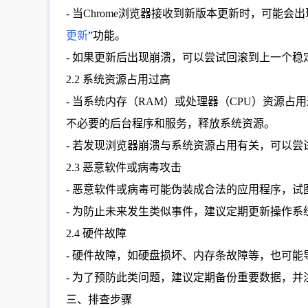
- 当Chrome浏览器接收到新版本更新时，可能
更新
”功能。
- 如果更新后出现崩溃，可以尝试回滚到上一个稳定
2.2 系统资源占用过高
- 当系统内存（RAM）或处理器（CPU）资源占
不必要的后台程序和服务，释放系统资源。
- 若发现浏览器崩溃与系统资源占用有关，可以
2.3 恶意软件或病毒攻击
- 恶意软件或病毒可能伪装成合法的应用程序，
- 为防止未来发生类似事件，建议定期更新操作
2.4 硬件故障
- 硬件故障，如硬盘损坏、内存条故障等，也可能
- 为了预防此类问题，建议定期备份重要数据，
三、排查步骤