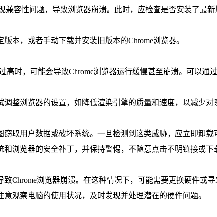
会出现兼容性问题，导致浏览器崩溃。此时，应检查是否安装了最新版
版本，或者手动下载并安装旧版本的Chrome浏览器。
用过高时，可能会导致Chrome浏览器运行缓慢甚至崩溃。可以通
尝试调整浏览器的设置，如降低渲染引擎的质量和速度，以减少对
试图窃取用户数据或破坏系统。一旦检测到这类威胁，应立即卸载
系统和浏览器的安全补丁，并保持警惕，不随意点击不明链接或下
导致Chrome浏览器崩溃。在这种情况下，可能需要更换硬件或
并注意观察电脑的使用状况，及时发现并处理潜在的硬件问题。