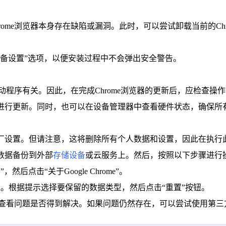
rome浏览器本身存在缺陷或漏洞。此时，可以尝试卸载当前的C
设备设置”选项，以便安装过程中不会弹出安全警告。
或驱动程序有关。因此，在完成Chrome浏览器的更新后，应检查
快进行更新。同时，也可以在设备管理器中查看硬件状态，确保所
出厂设置。但请注意，这将删除所有个人数据和设置，因此在执行
数据备份到外部
存储设备
或云服务上。然后，按照以下步骤进行
然后点击“关于Google Chrome”。
me”按钮。根据提示选择要保留的数据类型，然后点击“重置”按钮。
览器，查看问题是否得到解决。如果问题仍然存在，可以尝试使用第