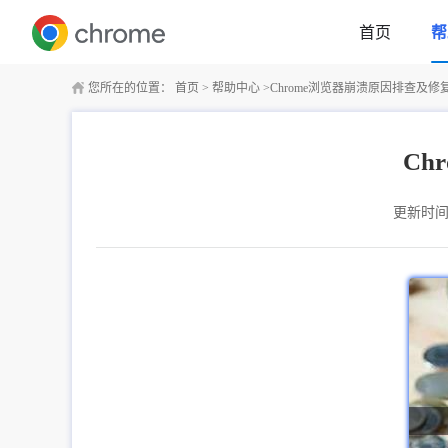
首页
帮
您所在的位置：
首页
>
帮助中心
>
Chrome浏览器崩溃原因排查及
Ch
更新时间：2