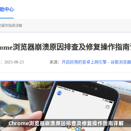
助中心
修复操作指南详解
rome浏览器崩溃原因排查及修复操作指
025-08-23
来源：
开启好用的安卓上网引擎 - 谷歌浏览