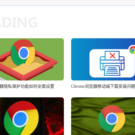
器隐私保护功能如何全面设置
Chrome浏览器移动端下载安装问