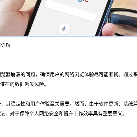
南详解
me浏览器崩溃的问题，确保用户的网络浏览体验尽可能顺畅。通
潜在的数据丢失风险。
器之一，其稳定性和用户体验至关重要。然而，由于软件更新、系
法，对于保障个人网络安全和提升工作效率具有重要意义。