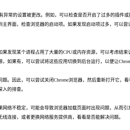
看是否有异常的设置被更改。例如，可以检查是否开启了过多的插件
回到主界面，检查浏览器的启动项。如果发现启动项过多，可以尝
。如果发现某个进程占用了大量的CPU或内存资源，可以考虑结束
源，如果有，可以尝试将这些应用切换到后台运行，以便让Chro
问题。因此，可以尝试关闭Chrome浏览器，然后重新打开它，
深入的排查。
如果网络不稳定，可能会导致浏览器加载页面时出现问题，从而引
替无线连接，或者更换网络服务提供商，看看是否能解决问题。