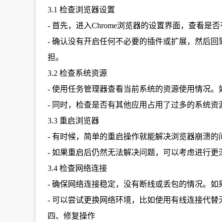
3.1 检查浏览器设置
- 首先，进入Chrome浏览器的设置界面，查
- 确认没有开启任何不必要的插件或扩展，然后
担。
3.2 检查系统资源
- 使用任务管理器查看当前系统的资源使用情况
- 同时，检查是否有其他应用占用了过多的系统资
3.3 重启浏览器
- 有时候，简单的重启操作就能解决浏览器崩溃的
- 如果重启后仍然无法解决问题，可以考虑进行更
3.4 检查网络连接
- 确保网络连接稳定，没有断线或丢包的情况。
- 可以尝试更换网络环境，比如使用有线连接代
四、修复操作