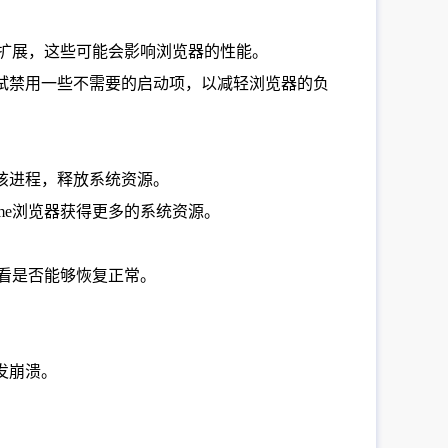
或扩展，这些可能会影响浏览器的性能。
试禁用一些不需要的启动项，以减轻浏览器的负
该进程，释放系统资源。
me浏览器获得更多的系统资源。
看看是否能够恢复正常。
发崩溃。