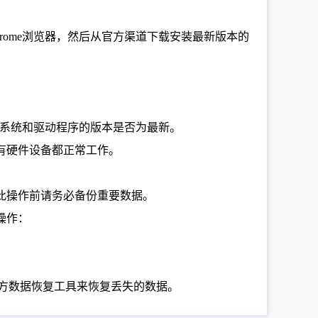
hrome浏览器，然后从官方渠道下载安装最新版本的
操作系统和驱动程序的版本是否为最新。
有硬件设备都正常工作。
此操作前请务必备份重要数据。
操作：
三方数据恢复工具来恢复丢失的数据。