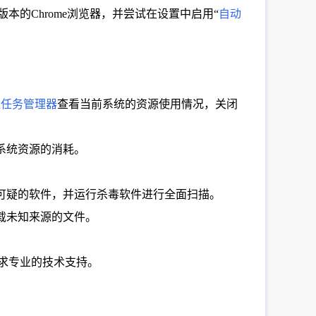
本的Chrome浏览器，并尝试在设置中启用“
自动
过
任务管理器
查看当前系统的资源使用情况，关闭
系统资源的消耗。
可疑的软件，并运行杀毒软件进行全面扫描。
载未知来源的文件。
寻求专业的技术支持。