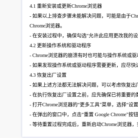
4.1 重新安装或更新Chrome浏览器
- 如果以上排查步骤未能解决问题，可能是由于Ch
Chrome浏览器。
- 在安装过程中，确保勾选“允许此应用更改我的
4.2 更新操作系统和驱动程序
- Chrome浏览器的崩溃有时也可能与操作系统
- 如果发现操作系统或驱动程序需要更新，应尽
4.3 恢复出厂设置
- 如果上述方法都无法解决问题，可以考虑恢复
- 在执行恢复出厂设置之前，应先确保已将重要的
- 打开Chrome浏览器的“更多工具”菜单，选择“设置”，
- 在弹出的窗口中，点击“重置 Google Chro
- 等待重置过程完成后，重新启动Chrome浏