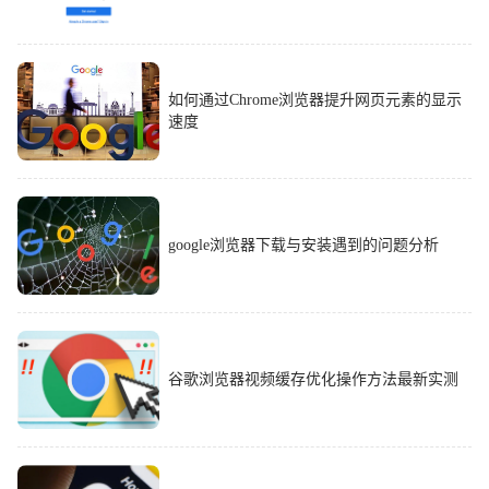
如何通过Chrome浏览器提升网页元素的显示
速度
google浏览器下载与安装遇到的问题分析
谷歌浏览器视频缓存优化操作方法最新实测