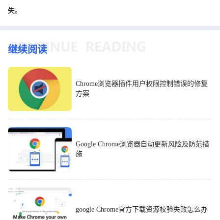
失。
继续阅读
Chrome浏览器插件用户权限控制错误的修复
方案
Google Chrome浏览器自动更新风险及防范措
施
google Chrome官方下载资源校验失败怎么办