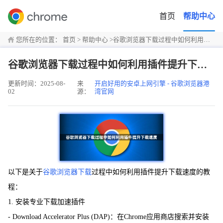
首页
帮助中心
您所在的位置：
首页
>
帮助中心
>
谷歌浏览器下载过程中如何利用插件提升下载速度
谷歌浏览器下载过程中如何利用插件提升下载速度
更新时间：2025-08-
来
开启好用的安卓上网引擎 - 谷歌浏览器港
02
源：
湾官网
以下是关于
谷歌浏览器下载
过程中如何利用插件提升下载速度的教
程：
1. 安装专业下载加速插件
- Download Accelerator Plus (DAP)：在Chrome应用商店搜索并安装