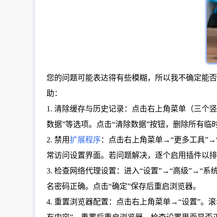
您的问题可能表达得有些模糊，所以我不确定能否
助：
1. 清除缓存与历史记录：点击右上角菜单（三个竖点
数据”等选项。点击“清除数据”按钮，删除所有
2. 禁用
扩展程序
：点击右上角菜单→“更多工具”
常访问设置界面。若问题解决，逐个启用插件以排
3. 检查网络代理设置：进入“设置”→“高级”→
名密码正确。点击“确定”保存后重启浏览器。
4. 重置浏览器配置：点击右上角菜单→“设置”