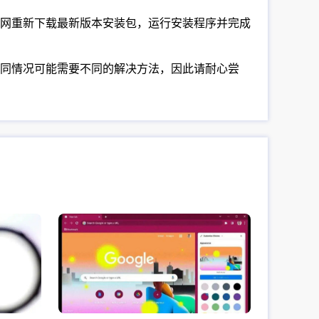
。访问官网重新下载最新版本安装包，运行安装程序并完成
同情况可能需要不同的解决方法，因此请耐心尝