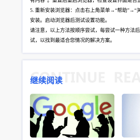
有内容”。重置后重启浏览器，检查设置界面是否
5. 重新安装浏览器：点击右上角菜单→“帮助”→“
安装。启动浏览器后测试设置功能。
请注意，以上方法按顺序尝试，每尝试一种方法后
试，以找到最适合您情况的解决方案。
继续阅读