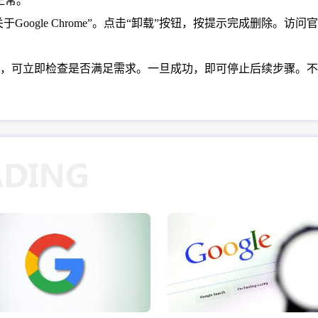
正常。
关于Google Chrome”。点击“卸载”按钮，按提示完成删除
，可立即检查是否满足需求。一旦成功，即可停止后续步骤。不