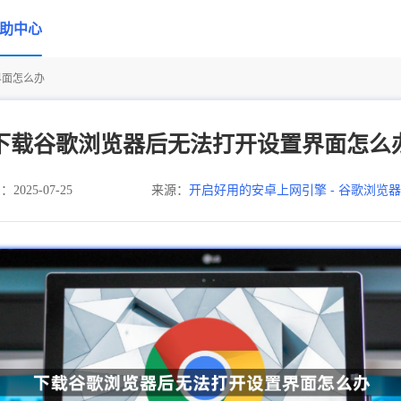
助中心
界面怎么办
下载谷歌浏览器后无法打开设置界面怎么
025-07-25
来源：
开启好用的安卓上网引擎 - 谷歌浏览