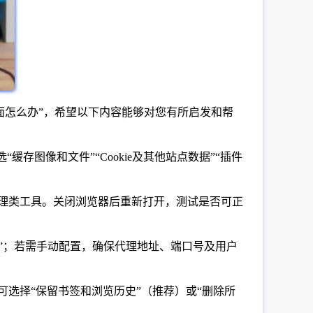
面怎么办”，希望以下内容能够对您有所启发和帮
缓存图像和文件”“Cookie及其他站点数据”“插件
理类工具。关闭浏览器后重新打开，测试是否可正
设置”；若需手动配置，确保代理地址、端口号及用户
可选择“保留书签和浏览历史”（推荐）或“删除所