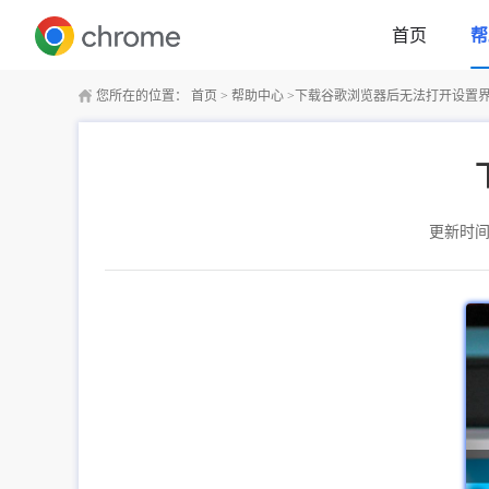
首页
帮
您所在的位置：
首页
>
帮助中心
>
下载谷歌浏览器后无法打开设置
更新时间：2