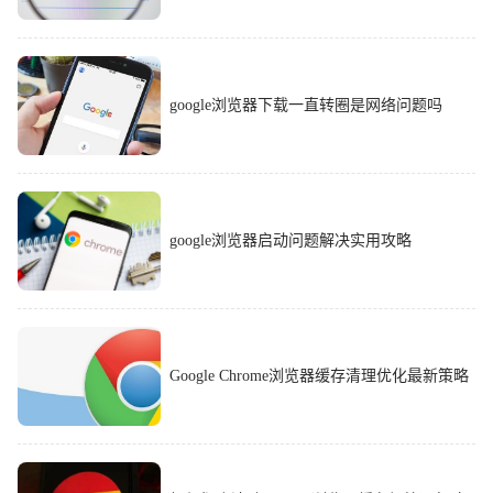
google浏览器下载一直转圈是网络问题吗
google浏览器启动问题解决实用攻略
Google Chrome浏览器缓存清理优化最新策略