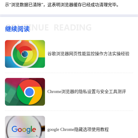
示“浏览数据已清除”，这表明浏览器缓存已经成功清理完毕。
继续阅读
谷歌浏览器网页性能监控操作方法实操经验
Chrome浏览器的隐私设置与安全工具测评
google Chrome隐藏选项使用教程