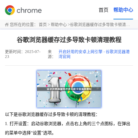
首页
帮助中心
您所在的位置：
首页
>
帮助中心
>
谷歌浏览器缓存过多导致卡顿清理教程
谷歌浏览器缓存过多导致卡顿清理教程
更新时间：2025-07-
来
开启好用的安卓上网引擎 - 谷歌浏览器港
23
源：
湾官网
以下是谷歌浏览器缓存过多导致卡顿的清理教程：
1. 打开设置：启动谷歌浏览器，点击右上角的三个点图标，在弹出
的菜单中选择“设置”选项。