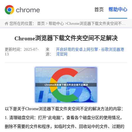
首页
帮助中心
您所在的位置：
首页
>
帮助中心
>
Chrome浏览器下载文件夹空间不足解决
Chrome浏览器下载文件夹空间不足解决
更新时间：2025-07-
来
开启好用的安卓上网引擎 - 谷歌浏览器港
13
源：
湾官网
以下是关于Chrome浏览器下载文件夹空间不足的解决方法的内容：
1. 清理磁盘空间：打开“此电脑”，查看各个磁盘分区的使用情况，
删除不需要的文件和程序，如临时文件、回收站中的文件、过期的