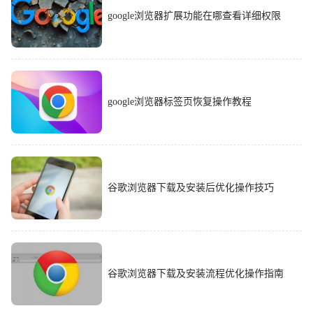
google浏览器扩展功能在哪查看详细权限
google浏览器标签页恢复操作教程
谷歌浏览器下载及安装后优化操作技巧
谷歌浏览器下载及安装流程优化操作指南