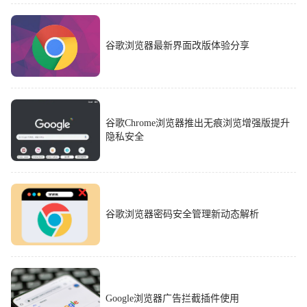
谷歌浏览器最新界面改版体验分享
谷歌Chrome浏览器推出无痕浏览增强版提升
隐私安全
谷歌浏览器密码安全管理新动态解析
Google浏览器广告拦截插件使用