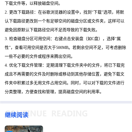
下载文件等，以释放磁盘空间。
2. 更改下载路径：在谷歌浏览器的设置中，找到“下载”选项，将默
认下载路径更改到一个有足够空间的磁盘分区或文件夹，这样可以
避免因原默认下载路径空间不足而导致的下载失败。
3. 检查磁盘分区可用空间：右键点击安装盘（如C盘），选择“属
性”，查看可用空间是否大于500MB。若剩余空间不足，可考虑删除
一些不必要的文件或程序来腾出空间。
4. 优化下载文件管理：定期清理下载文件夹中的文件，将已下载完
成且不再需要的文件及时删除或移动到其他存储位置，避免下载文
件夹中积累过多无用文件占用空间。同时，可以对下载的文件进行
分类整理，方便查找和管理，提高磁盘空间的利用率。
继续阅读