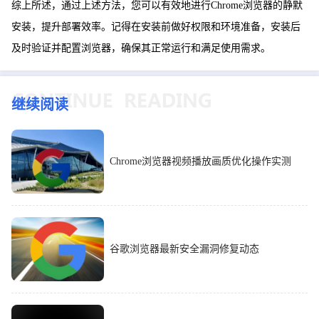
综上所述，通过上述方法，您可以有效地进行Chrome浏览器的静默
安装，提升部署效率。记得在安装前做好权限和环境准备，安装后
及时验证并配置浏览器，确保其正常运行和满足使用需求。
继续阅读
Chrome浏览器视频播放画质优化操作实测
谷歌浏览器最新安全漏洞修复动态