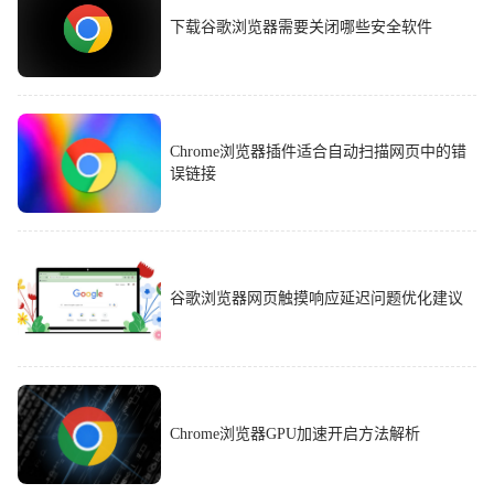
下载谷歌浏览器需要关闭哪些安全软件
Chrome浏览器插件适合自动扫描网页中的错
误链接
谷歌浏览器网页触摸响应延迟问题优化建议
Chrome浏览器GPU加速开启方法解析