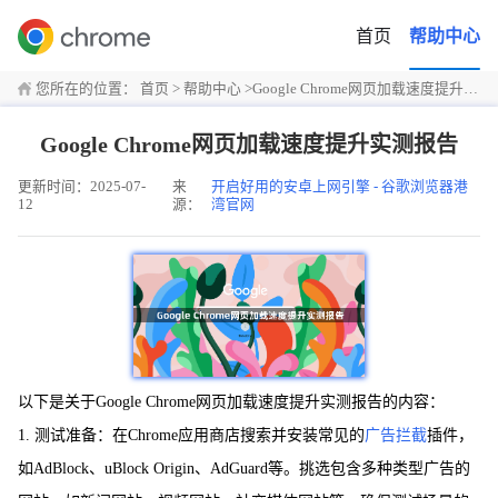
首页
帮助中心
您所在的位置：
首页
>
帮助中心
>
Google Chrome网页加载速度提升实测报告
Google Chrome网页加载速度提升实测报告
更新时间：2025-07-
来
开启好用的安卓上网引擎 - 谷歌浏览器港
12
源：
湾官网
以下是关于Google Chrome网页加载速度提升实测报告的内容：
1. 测试准备：在Chrome应用商店搜索并安装常见的
广告拦截
插件，
如AdBlock、uBlock Origin、AdGuard等。挑选包含多种类型广告的