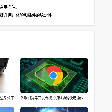
新启用插件。
提升用户体验和插件的稳定性。
的渲染效率
谷歌浏览器开发者模式调试功能使用操作经验