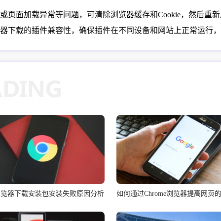
或页面加载异常等问题，可清除浏览器缓存和Cookie，然后重
器下载的插件兼容性，确保插件在不同设备和网站上正常运行，
me浏览器下载安装包安装失败原因分析
如何通过Chrome浏览器提高网页