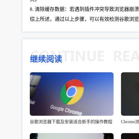
8. 清除缓存数据：若遇到插件冲突导致浏览器崩溃
综上所述，通过以上步骤，可以有效检测谷歌浏览
继续阅读
谷歌浏览器下载及安装适合新手的操作教程
Chro