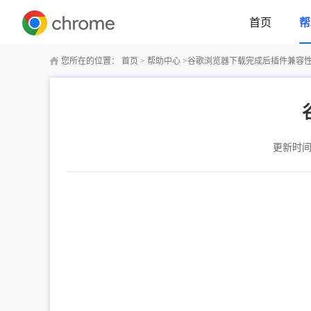
首页
帮
您所在的位置：
首页
>
帮助中心
>
谷歌浏览器下载完成后插件兼容
更新时间：2