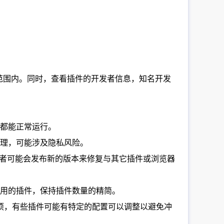
在该范围内。同时，查看插件的开发者信息，知名开发
上都能正常运行。
理，可能涉及隐私风险。
发者可能会发布新的版本来修复与其它插件或浏览器
使用的插件，保持插件数量的精简。
选项，有些插件可能有特定的配置可以调整以避免冲