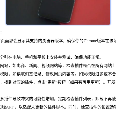
：
个插件页面都会显示其支持的浏览器版本，确保你的Chrome版本
用，分别在电脑、手机和平板上安装并测试，确保功能正常。
型的网站，如电商、新闻、视频网站等，检查插件是否在所有网站
权限，如读取浏览记录、修改网页内容等。如果权限过多或不合
，找到对应的插件，点击“更新”按钮（如果有可用更新）。开
装过多插件导致冲突的可能性增加。定期检查插件列表，卸载不再
用旧版API”，以适配未更新的插件脚本。同时，检查插件的设置