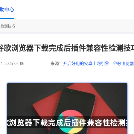
助中心
性检测技巧
谷歌浏览器下载完成后插件兼容性检测技
025-07-06
来源：
开启好用的安卓上网引擎 - 谷歌浏览